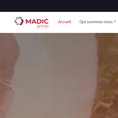
Accueil
Qui sommes-nous ?