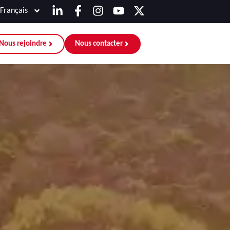
Français
Nous rejoindre
Nous contacter