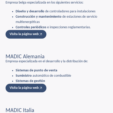
Empresa belga especializada en los siguientes servicios:
Diseño y desarrollo
de controladores para instalaciones
Construcción y mantenimiento
de estaciones de servicio
multienergéticas
Controles periódicos
e inspecciones reglamentarias.
Visita la página web
MADIC Alemania
Empresa especializada en el desarrollo y la distribución de:
Sistemas de punto de venta
Suministro
automático de combustible
Sistemas de gestión
Visita la página web
MADIC Italia