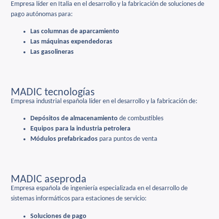
Empresa líder en Italia en el desarrollo y la fabricación de soluciones de
pago autónomas para:
Las columnas de aparcamiento
Las máquinas expendedoras
Las gasolineras
MADIC tecnologías
Empresa industrial española líder en el desarrollo y la fabricación de:
Depósitos de almacenamiento
de combustibles
Equipos para la industria petrolera
Módulos prefabricados
para puntos de venta
MADIC aseproda
Empresa española de ingeniería especializada en el desarrollo de
sistemas informáticos para estaciones de servicio:
Soluciones de pago