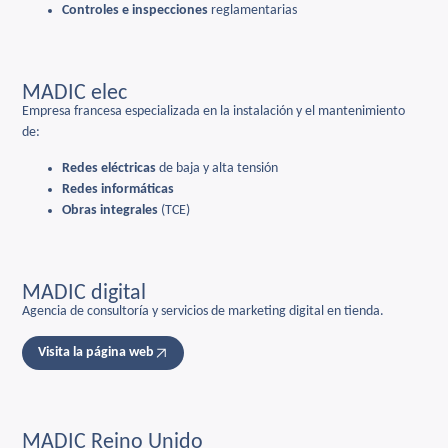
Controles e inspecciones
reglamentarias
MADIC elec
Empresa francesa especializada en la instalación y el mantenimiento
de:
Redes eléctricas
de baja y alta tensión
Redes informáticas
Obras integrales
(TCE)
MADIC digital
Agencia de consultoría y servicios de marketing digital en tienda.
Visita la página web
MADIC Reino Unido