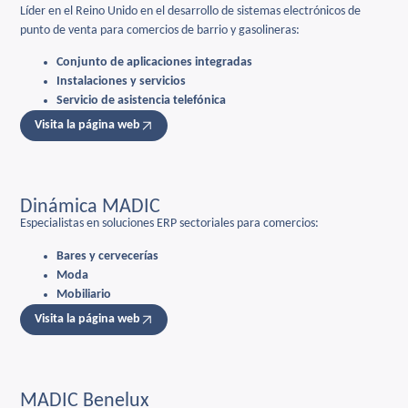
Líder en el Reino Unido en el desarrollo de sistemas electrónicos de
punto de venta para comercios de barrio y gasolineras:
Conjunto de aplicaciones integradas
Instalaciones y servicios
Servicio de asistencia telefónica
Visita la página web
Dinámica MADIC
Especialistas en soluciones ERP sectoriales para comercios:
Bares y cervecerías
Moda
Mobiliario
Visita la página web
MADIC Benelux