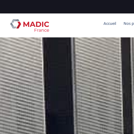
Accueil
Nos p