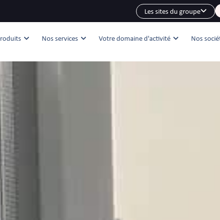
Les sites du groupe
roduits
Nos services
Votre domaine d'activité
Nos socié