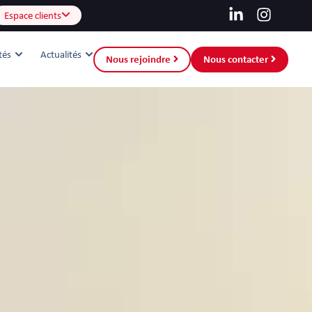
Espace clients
tés
Actualités
Nous rejoindre
Nous contacter