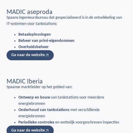
MADIC aseproda
Spaans ingenieursbureau dat gespecialiseerd is in de ontwikkeling van
IT-systemen voor tankstations:
Betaaloplossingen
Beheer van privé-eigendommen
Overheidsbeheer
Ga naar de website
MADIC Iberia
Spaanse marktleider op het gebied van:
Ontwerp en bouw
van tankstations voor meerdere
energiebronnen
Onderhoud van tankstations
met verschillende
energiebronnen
Periodieke controles
en wettelijk voorgeschreven inspecties
Ga naar de website