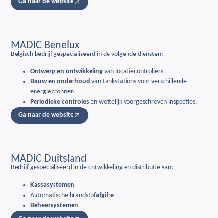
Ga naar de website
MADIC Benelux
Belgisch bedrijf gespecialiseerd in de volgende diensten:
Ontwerp en ontwikkeling
van locatiecontrollers
Bouw en onderhoud
van tankstations voor verschillende
energiebronnen
Periodieke controles
en wettelijk voorgeschreven inspecties.
Ga naar de website
MADIC Duitsland
Bedrijf gespecialiseerd in de ontwikkeling en distributie van:
Kassasystemen
Automatische brandstof
afgifte
Beheersystemen