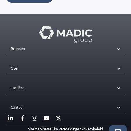
Bronnen
Over
Carrière
Contact
Sitemap
Wettelijke vermeldingen
Privacybeleid