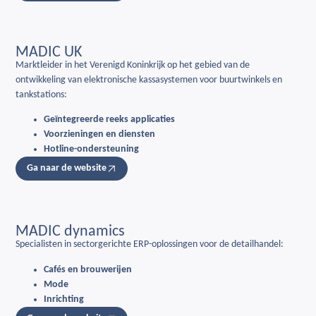
MADIC UK
Marktleider in het Verenigd Koninkrijk op het gebied van de
ontwikkeling van elektronische kassasystemen voor buurtwinkels en
tankstations:
Geïntegreerde reeks applicaties
Voorzieningen en diensten
Hotline-ondersteuning
Ga naar de website
MADIC dynamics
Specialisten in sectorgerichte ERP-oplossingen voor de detailhandel:
Cafés en brouwerijen
Mode
Inrichting