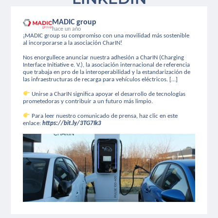
MADIC group
hace un año
¡MADIC group su compromiso con una movilidad más sostenible
al incorporarse a la asociación CharIN!
Nos enorgullece anunciar nuestra adhesión a CharIN (Charging
Interface Initiative e. V.), la asociación internacional de referencia
que trabaja en pro de la interoperabilidad y la estandarización de
las infraestructuras de recarga para vehículos eléctricos. […]
Unirse a CharIN significa apoyar el desarrollo de tecnologías
prometedoras y contribuir a un futuro más limpio.
Para leer nuestro comunicado de prensa, haz clic en este
enlace:
https://bit.ly/3TG7Ik3