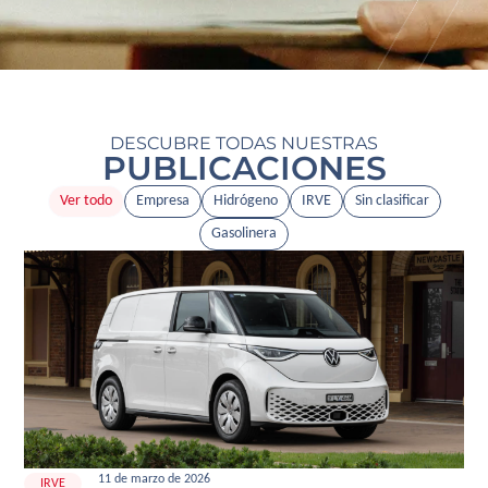
DESCUBRE TODAS NUESTRAS
PUBLICACIONES
Ver todo
Empresa
Hidrógeno
IRVE
Sin clasificar
Gasolinera
11 de marzo de 2026
IRVE