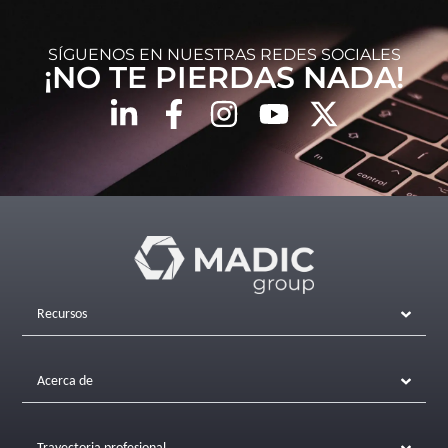
SÍGUENOS EN NUESTRAS REDES SOCIALES
¡NO TE PIERDAS NADA!
Recursos
Acerca de