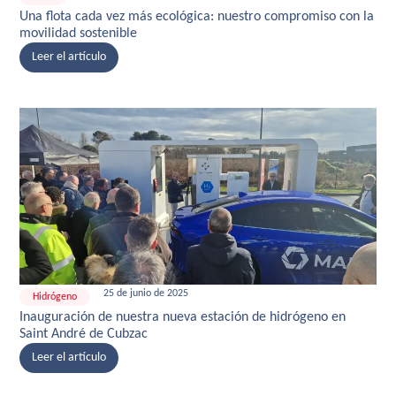
Una flota cada vez más ecológica: nuestro compromiso con la
movilidad sostenible
Leer el artículo
25 de junio de 2025
Hidrógeno
Inauguración de nuestra nueva estación de hidrógeno en
Saint André de Cubzac
Leer el artículo