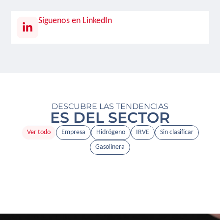
Síguenos en LinkedIn
DESCUBRE LAS TENDENCIAS
ES DEL SECTOR
Ver todo
Empresa
Hidrógeno
IRVE
Sin clasificar
Gasolinera