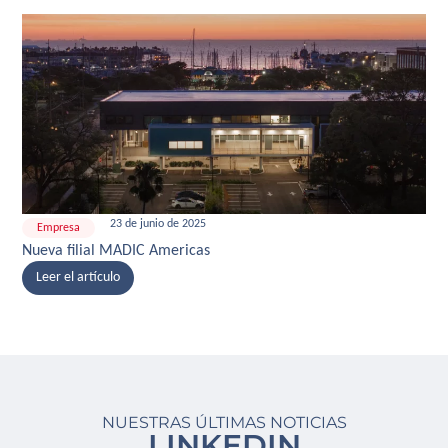
23 de junio de 2025
Empresa
Nueva filial MADIC Americas
Leer el artículo
NUESTRAS ÚLTIMAS NOTICIAS
LINKEDIN