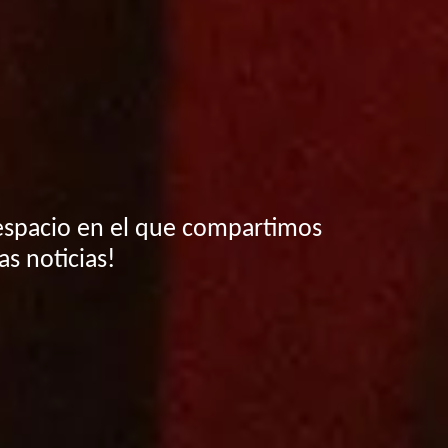
espacio en el que compartimos
as noticias!