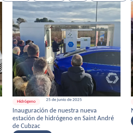
25 de junio de 2025
Hidrógeno
Inauguración de nuestra nueva
estación de hidrógeno en Saint André
de Cubzac