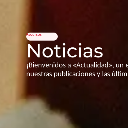
Recursos
Noticias
¡Bienvenidos a «Actualidad», un 
nuestras publicaciones y las últim