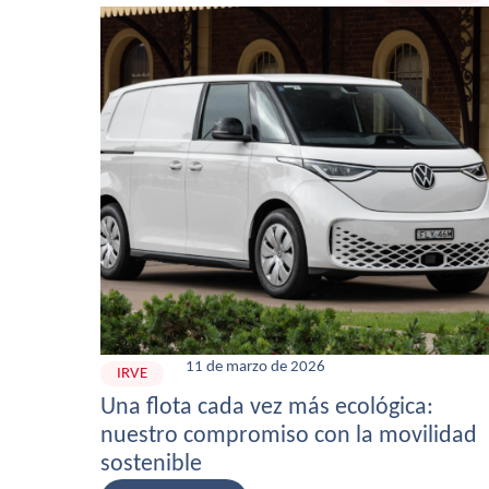
11 de marzo de 2026
IRVE
Una flota cada vez más ecológica:
nuestro compromiso con la movilidad
sostenible