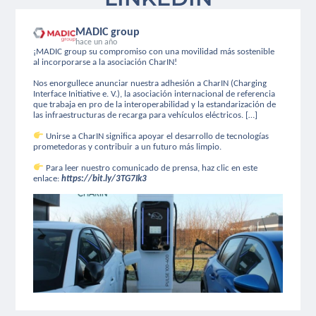
MADIC group
hace un año
¡MADIC group su compromiso con una movilidad más sostenible
al incorporarse a la asociación CharIN!
Nos enorgullece anunciar nuestra adhesión a CharIN (Charging
Interface Initiative e. V.), la asociación internacional de referencia
que trabaja en pro de la interoperabilidad y la estandarización de
las infraestructuras de recarga para vehículos eléctricos. […]
Unirse a CharIN significa apoyar el desarrollo de tecnologías
prometedoras y contribuir a un futuro más limpio.
Para leer nuestro comunicado de prensa, haz clic en este
enlace:
https://bit.ly/3TG7Ik3