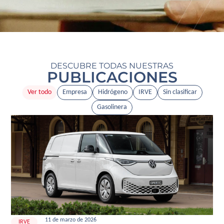
DESCUBRE TODAS NUESTRAS
PUBLICACIONES
Ver todo
Empresa
Hidrógeno
IRVE
Sin clasificar
Gasolinera
11 de marzo de 2026
IRVE