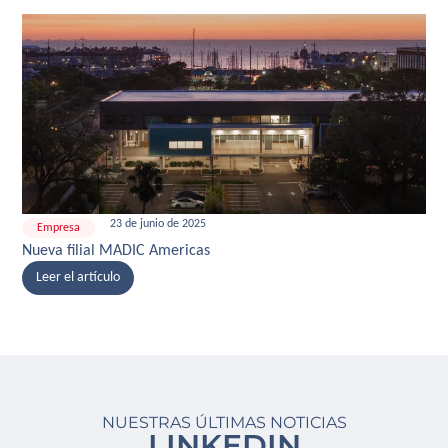
23 de junio de 2025
Empresa
Nueva filial MADIC Americas
Leer el artículo
NUESTRAS ÚLTIMAS NOTICIAS
LINKEDIN