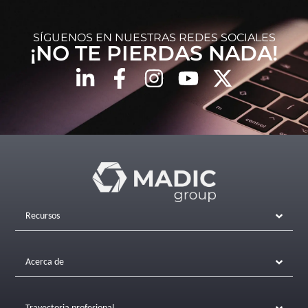
SÍGUENOS EN NUESTRAS REDES SOCIALES
¡NO TE PIERDAS NADA!
Recursos
Acerca de