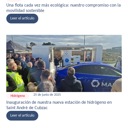
Una flota cada vez más ecológica: nuestro compromiso con la
movilidad sostenible
Leer el artículo
25 de junio de 2025
Hidrógeno
Inauguración de nuestra nueva estación de hidrógeno en
Saint André de Cubzac
Leer el artículo