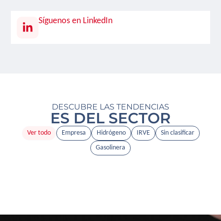
Síguenos en LinkedIn
DESCUBRE LAS TENDENCIAS
ES DEL SECTOR
Ver todo
Empresa
Hidrógeno
IRVE
Sin clasificar
Gasolinera