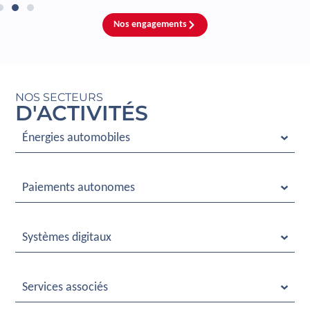
Nos engagements
NOS SECTEURS
D'ACTIVITÉS
Énergies automobiles
Paiements autonomes
Systèmes digitaux
Services associés