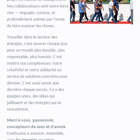
Nos collaborateurs sont notre force
vive — engagés, curieux, et
profondément animés par l’envie
de faire avancer les choses.
Travailler dans le secteur des
énergies, c’est œuvrer chaque jour
pour un monde plus durable, plus
responsable, plus humain. C’est
mettre nos compétences, notre
créativité et notre solidarité au
service de solutions concrètes pour
demain. C’est aussi savoir que
derrière chaque succès, il y a des
équipes unies, des idées qui
jaillissent et des énergies qui se
rencontrent.
Merci à vous, passionnés,
concepteurs de sens et d’avenir.
Continuons à avancer, ensemble,