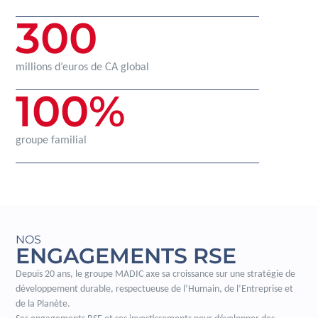
300
millions d’euros de CA global
100
%
groupe familial
NOS
ENGAGEMENTS RSE
Depuis 20 ans, le groupe MADIC axe sa croissance sur une stratégie de
développement durable, respectueuse de l’Humain, de l’Entreprise et
de la Planète.