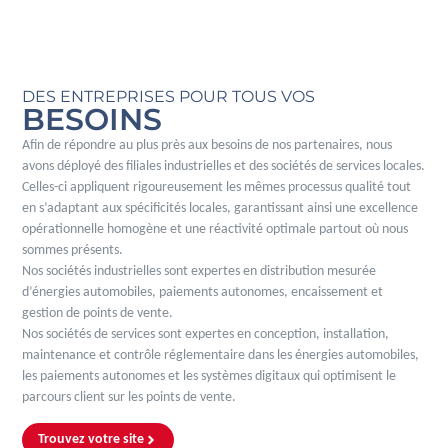
DES ENTREPRISES POUR TOUS VOS
BESOINS
Afin de répondre au plus près aux besoins de nos partenaires, nous
avons déployé des filiales industrielles et des sociétés de services locales.
Celles-ci appliquent rigoureusement les mêmes processus qualité tout
en s’adaptant aux spécificités locales, garantissant ainsi une excellence
opérationnelle homogène et une réactivité optimale partout où nous
sommes présents.
Nos sociétés industrielles sont expertes en distribution mesurée
d’énergies automobiles, paiements autonomes, encaissement et
gestion de points de vente.
Nos sociétés de services sont expertes en conception, installation,
maintenance et contrôle réglementaire dans les énergies automobiles,
les paiements autonomes et les systèmes digitaux qui optimisent le
parcours client sur les points de vente.
Trouvez votre site