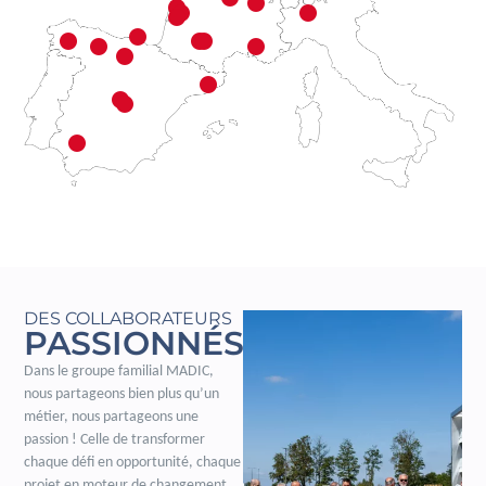
DES COLLABORATEURS
PASSIONNÉS
Dans le groupe familial MADIC,
nous partageons bien plus qu’un
métier, nous partageons une
passion ! Celle de transformer
chaque défi en opportunité, chaque
projet en moteur de changement.