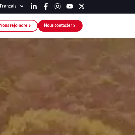
Français
Nous rejoindre
Nous contacter