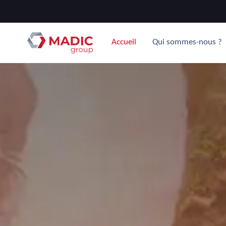
Accueil
Qui sommes-nous ?