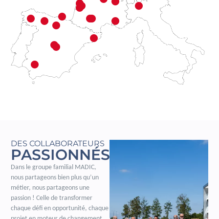
DES COLLABORATEURS
PASSIONNÉS
Dans le groupe familial MADIC,
nous partageons bien plus qu’un
métier, nous partageons une
passion ! Celle de transformer
chaque défi en opportunité, chaque
projet en moteur de changement.