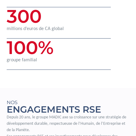
300
millions d’euros de CA global
100
%
groupe familial
NOS
ENGAGEMENTS RSE
Depuis 20 ans, le groupe MADIC axe sa croissance sur une stratégie de
développement durable, respectueuse de l’Humain, de l’Entreprise et
de la Planète.