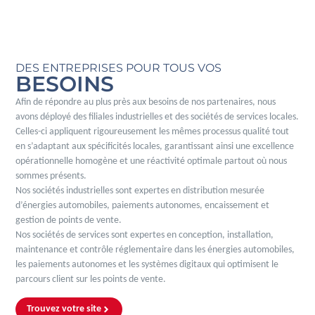
DES ENTREPRISES POUR TOUS VOS
BESOINS
Afin de répondre au plus près aux besoins de nos partenaires, nous
avons déployé des filiales industrielles et des sociétés de services locales.
Celles-ci appliquent rigoureusement les mêmes processus qualité tout
en s’adaptant aux spécificités locales, garantissant ainsi une excellence
opérationnelle homogène et une réactivité optimale partout où nous
sommes présents.
Nos sociétés industrielles sont expertes en distribution mesurée
d’énergies automobiles, paiements autonomes, encaissement et
gestion de points de vente.
Nos sociétés de services sont expertes en conception, installation,
maintenance et contrôle réglementaire dans les énergies automobiles,
les paiements autonomes et les systèmes digitaux qui optimisent le
parcours client sur les points de vente.
Trouvez votre site