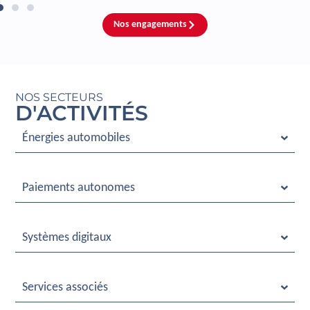
Nos engagements
NOS SECTEURS
D'ACTIVITÉS
Énergies automobiles
Paiements autonomes
Systèmes digitaux
Services associés