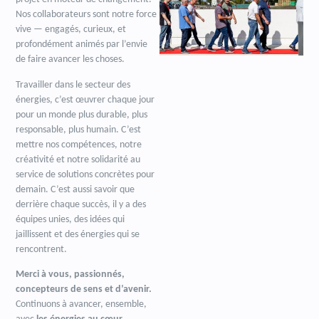
Nos collaborateurs sont notre force
vive — engagés, curieux, et
profondément animés par l’envie
de faire avancer les choses.
Travailler dans le secteur des
énergies, c’est œuvrer chaque jour
pour un monde plus durable, plus
responsable, plus humain. C’est
mettre nos compétences, notre
créativité et notre solidarité au
service de solutions concrètes pour
demain. C’est aussi savoir que
derrière chaque succès, il y a des
équipes unies, des idées qui
jaillissent et des énergies qui se
rencontrent.
Merci à vous, passionnés,
concepteurs de sens et d’avenir.
Continuons à avancer, ensemble,