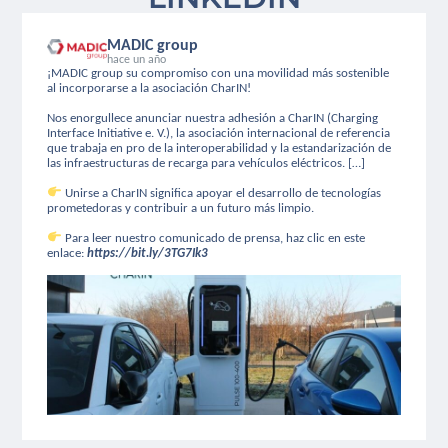
MADIC group
hace un año
¡MADIC group su compromiso con una movilidad más sostenible
al incorporarse a la asociación CharIN!
Nos enorgullece anunciar nuestra adhesión a CharIN (Charging
Interface Initiative e. V.), la asociación internacional de referencia
que trabaja en pro de la interoperabilidad y la estandarización de
las infraestructuras de recarga para vehículos eléctricos. […]
Unirse a CharIN significa apoyar el desarrollo de tecnologías
prometedoras y contribuir a un futuro más limpio.
Para leer nuestro comunicado de prensa, haz clic en este
enlace:
https://bit.ly/3TG7Ik3