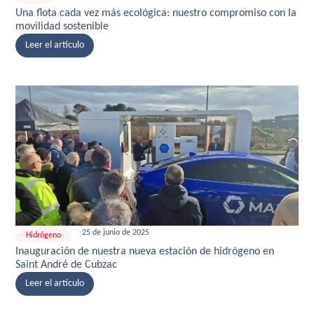
Una flota cada vez más ecológica: nuestro compromiso con la
movilidad sostenible
Leer el artículo
25 de junio de 2025
Hidrógeno
Inauguración de nuestra nueva estación de hidrógeno en
Saint André de Cubzac
Leer el artículo