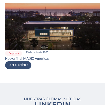
23 de junio de 2025
Empresa
Nueva filial MADIC Americas
Leer el artículo
NUESTRAS ÚLTIMAS NOTICIAS
LINKEDIN