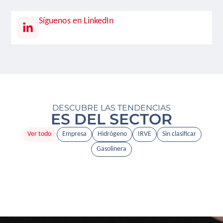
Síguenos en LinkedIn
DESCUBRE LAS TENDENCIAS
ES DEL SECTOR
Ver todo
Empresa
Hidrógeno
IRVE
Sin clasificar
Gasolinera