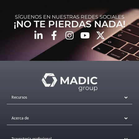
SÍGUENOS EN NUESTRAS REDES SOCIALES
¡NO TE PIERDAS NADA!
Recursos
Acerca de