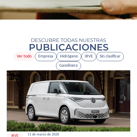
DESCUBRE TODAS NUESTRAS
PUBLICACIONES
Ver todo
Empresa
Hidrógeno
IRVE
Sin clasificar
Gasolinera
11 de marzo de 2026
IRVE