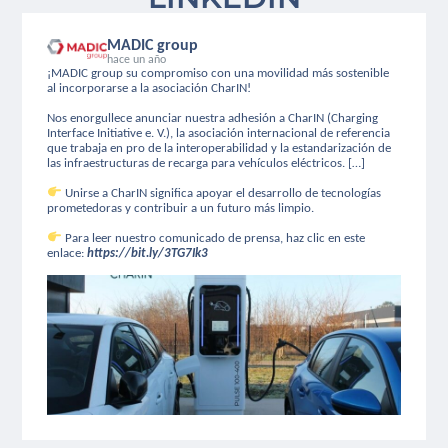
MADIC group
hace un año
¡MADIC group su compromiso con una movilidad más sostenible
al incorporarse a la asociación CharIN!
Nos enorgullece anunciar nuestra adhesión a CharIN (Charging
Interface Initiative e. V.), la asociación internacional de referencia
que trabaja en pro de la interoperabilidad y la estandarización de
las infraestructuras de recarga para vehículos eléctricos. […]
Unirse a CharIN significa apoyar el desarrollo de tecnologías
prometedoras y contribuir a un futuro más limpio.
Para leer nuestro comunicado de prensa, haz clic en este
enlace:
https://bit.ly/3TG7Ik3