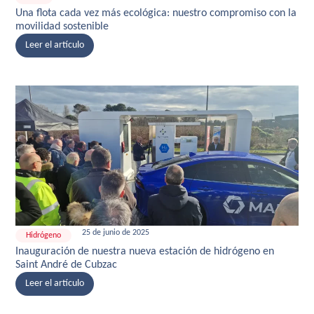
Una flota cada vez más ecológica: nuestro compromiso con la
movilidad sostenible
Leer el artículo
25 de junio de 2025
Hidrógeno
Inauguración de nuestra nueva estación de hidrógeno en
Saint André de Cubzac
Leer el artículo