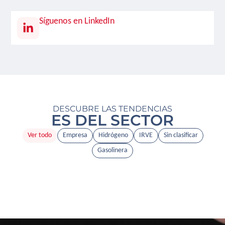
Síguenos en LinkedIn
DESCUBRE LAS TENDENCIAS
ES DEL SECTOR
Ver todo
Empresa
Hidrógeno
IRVE
Sin clasificar
Gasolinera