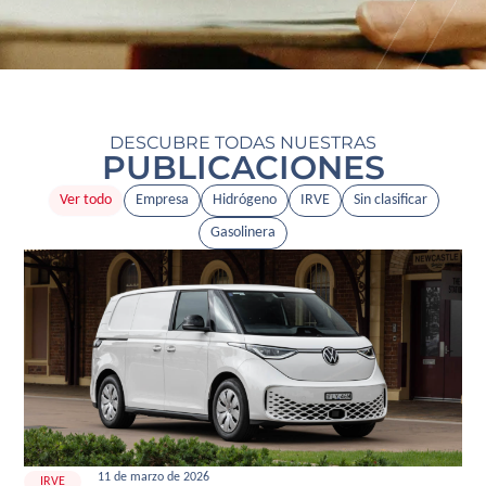
DESCUBRE TODAS NUESTRAS
PUBLICACIONES
Ver todo
Empresa
Hidrógeno
IRVE
Sin clasificar
Gasolinera
11 de marzo de 2026
IRVE