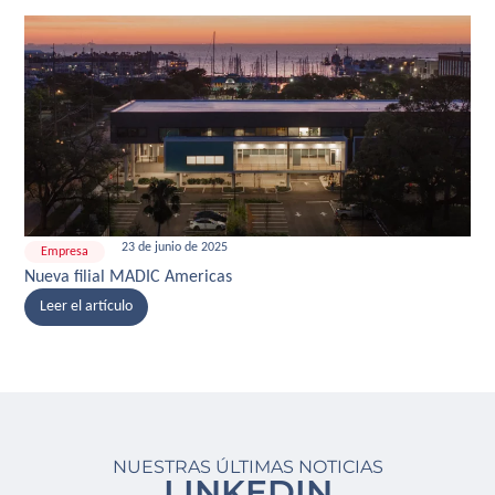
23 de junio de 2025
Empresa
Nueva filial MADIC Americas
Leer el artículo
NUESTRAS ÚLTIMAS NOTICIAS
LINKEDIN