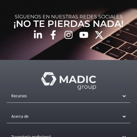
SÍGUENOS EN NUESTRAS REDES SOCIALES
¡NO TE PIERDAS NADA!
Recursos
Acerca de