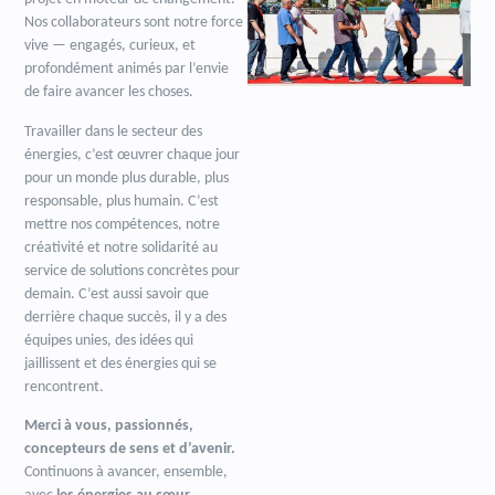
Nos collaborateurs sont notre force
vive — engagés, curieux, et
profondément animés par l’envie
de faire avancer les choses.
Travailler dans le secteur des
énergies, c’est œuvrer chaque jour
pour un monde plus durable, plus
responsable, plus humain. C’est
mettre nos compétences, notre
créativité et notre solidarité au
service de solutions concrètes pour
demain. C’est aussi savoir que
derrière chaque succès, il y a des
équipes unies, des idées qui
jaillissent et des énergies qui se
rencontrent.
Merci à vous, passionnés,
concepteurs de sens et d’avenir.
Continuons à avancer, ensemble,