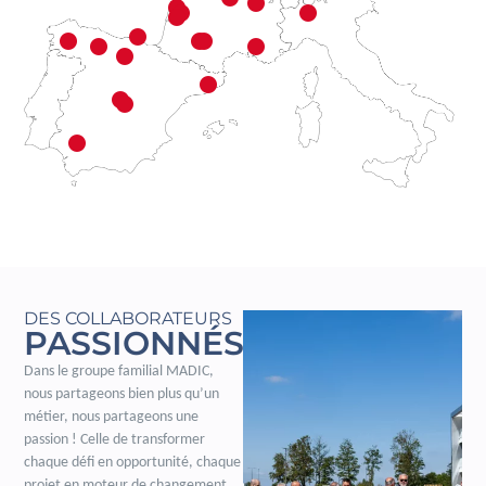
DES COLLABORATEURS
PASSIONNÉS
Dans le groupe familial MADIC,
nous partageons bien plus qu’un
métier, nous partageons une
passion ! Celle de transformer
chaque défi en opportunité, chaque
projet en moteur de changement.