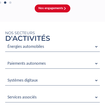
Nos engagements
NOS SECTEURS
D'ACTIVITÉS
Énergies automobiles
Paiements autonomes
Systèmes digitaux
Services associés