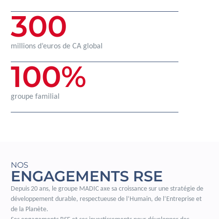
300
millions d’euros de CA global
100
%
groupe familial
NOS
ENGAGEMENTS RSE
Depuis 20 ans, le groupe MADIC axe sa croissance sur une stratégie de
développement durable, respectueuse de l’Humain, de l’Entreprise et
de la Planète.