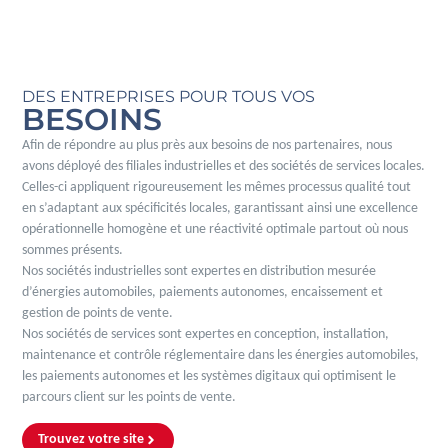
DES ENTREPRISES POUR TOUS VOS
BESOINS
Afin de répondre au plus près aux besoins de nos partenaires, nous
avons déployé des filiales industrielles et des sociétés de services locales.
Celles-ci appliquent rigoureusement les mêmes processus qualité tout
en s’adaptant aux spécificités locales, garantissant ainsi une excellence
opérationnelle homogène et une réactivité optimale partout où nous
sommes présents.
Nos sociétés industrielles sont expertes en distribution mesurée
d’énergies automobiles, paiements autonomes, encaissement et
gestion de points de vente.
Nos sociétés de services sont expertes en conception, installation,
maintenance et contrôle réglementaire dans les énergies automobiles,
les paiements autonomes et les systèmes digitaux qui optimisent le
parcours client sur les points de vente.
Trouvez votre site