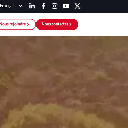
Français
Nous rejoindre
Nous contacter