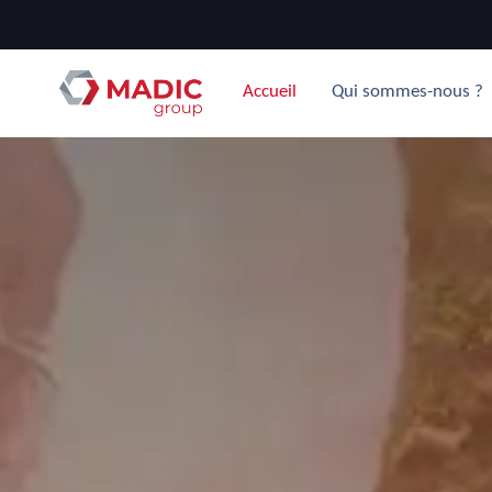
Accueil
Qui sommes-nous ?