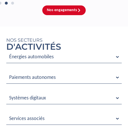
Nos engagements
NOS SECTEURS
D'ACTIVITÉS
Énergies automobiles
Paiements autonomes
Systèmes digitaux
Services associés