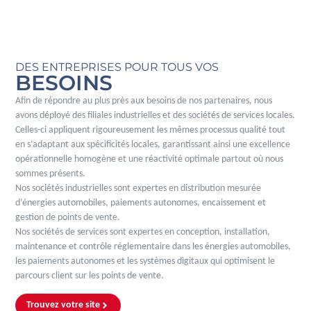
DES ENTREPRISES POUR TOUS VOS
BESOINS
Afin de répondre au plus près aux besoins de nos partenaires, nous
avons déployé des filiales industrielles et des sociétés de services locales.
Celles-ci appliquent rigoureusement les mêmes processus qualité tout
en s’adaptant aux spécificités locales, garantissant ainsi une excellence
opérationnelle homogène et une réactivité optimale partout où nous
sommes présents.
Nos sociétés industrielles sont expertes en distribution mesurée
d’énergies automobiles, paiements autonomes, encaissement et
gestion de points de vente.
Nos sociétés de services sont expertes en conception, installation,
maintenance et contrôle réglementaire dans les énergies automobiles,
les paiements autonomes et les systèmes digitaux qui optimisent le
parcours client sur les points de vente.
Trouvez votre site