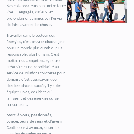
Nos collaborateurs sont notre force
vive — engagés, curieux, et
profondément animés par l’envie
de faire avancer les choses.
Travailler dans le secteur des
énergies, c’est œuvrer chaque jour
pour un monde plus durable, plus
responsable, plus humain. C’est
mettre nos compétences, notre
créativité et notre solidarité au
service de solutions concrètes pour
demain. C’est aussi savoir que
derrière chaque succès, il y a des
équipes unies, des idées qui
jaillissent et des énergies qui se
rencontrent.
Merci à vous, passionnés,
concepteurs de sens et d’avenir.
Continuons à avancer, ensemble,