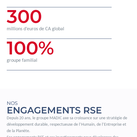
300
millions d’euros de CA global
100
%
groupe familial
NOS
ENGAGEMENTS RSE
Depuis 20 ans, le groupe MADIC axe sa croissance sur une stratégie de
développement durable, respectueuse de l’Humain, de l’Entreprise et
de la Planète.