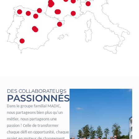
DES COLLABORATEURS
PASSIONNÉS
Dans le groupe familial MADIC,
nous partageons bien plus qu’un
métier, nous partageons une
passion ! Celle de transformer
chaque défi en opportunité, chaque
projet en moteur de changement.