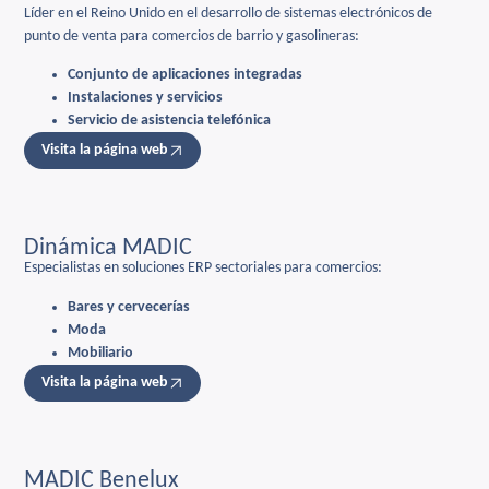
Líder en el Reino Unido en el desarrollo de sistemas electrónicos de
punto de venta para comercios de barrio y gasolineras:
Conjunto de aplicaciones integradas
Instalaciones y servicios
Servicio de asistencia telefónica
Visita la página web
Dinámica MADIC
Especialistas en soluciones ERP sectoriales para comercios:
Bares y cervecerías
Moda
Mobiliario
Visita la página web
MADIC Benelux