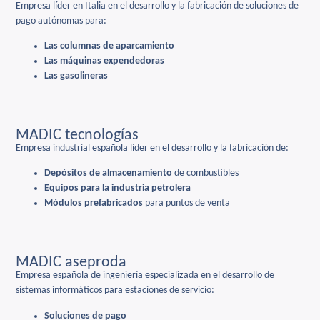
Empresa líder en Italia en el desarrollo y la fabricación de soluciones de
pago autónomas para:
Las columnas de aparcamiento
Las máquinas expendedoras
Las gasolineras
MADIC tecnologías
Empresa industrial española líder en el desarrollo y la fabricación de:
Depósitos de almacenamiento
de combustibles
Equipos para la industria petrolera
Módulos prefabricados
para puntos de venta
MADIC aseproda
Empresa española de ingeniería especializada en el desarrollo de
sistemas informáticos para estaciones de servicio:
Soluciones de pago