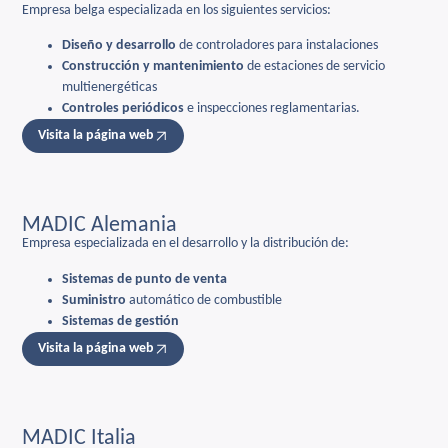
Empresa belga especializada en los siguientes servicios:
Diseño y desarrollo
de controladores para instalaciones
Construcción y mantenimiento
de estaciones de servicio
multienergéticas
Controles periódicos
e inspecciones reglamentarias.
Visita la página web
MADIC Alemania
Empresa especializada en el desarrollo y la distribución de:
Sistemas de punto de venta
Suministro
automático de combustible
Sistemas de gestión
Visita la página web
MADIC Italia