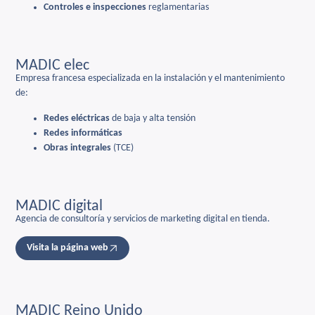
Controles e inspecciones
reglamentarias
MADIC elec
Empresa francesa especializada en la instalación y el mantenimiento
de:
Redes eléctricas
de baja y alta tensión
Redes informáticas
Obras integrales
(TCE)
MADIC digital
Agencia de consultoría y servicios de marketing digital en tienda.
Visita la página web
MADIC Reino Unido