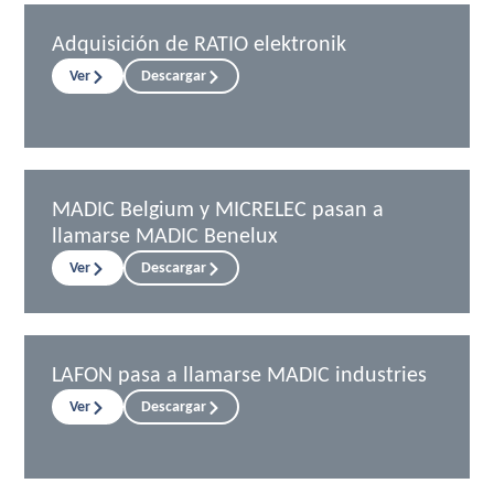
Adquisición de RATIO elektronik
Ver
Descargar
MADIC Belgium y MICRELEC pasan a
llamarse MADIC Benelux
Ver
Descargar
LAFON pasa a llamarse MADIC industries
Ver
Descargar