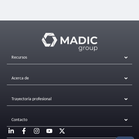
Recursos
Acerca de
Trayectoria profesional
Contacto