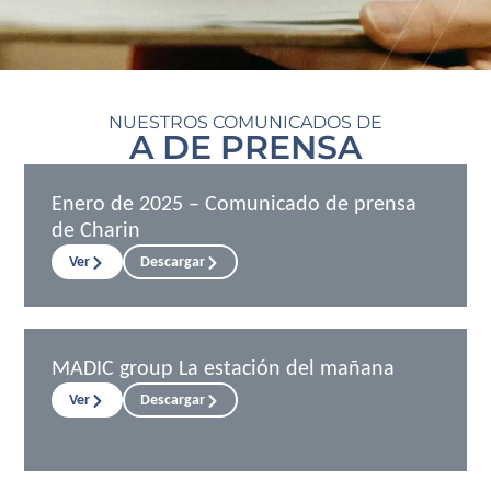
NUESTROS COMUNICADOS DE
A DE PRENSA
Enero de 2025 – Comunicado de prensa
de Charin
Ver
Descargar
MADIC group La estación del mañana
Ver
Descargar