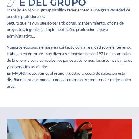
E DEL GRUPO
Trabajar en MADIC group significa tener acceso a una gran variedad de
puestos profesionales.
Seguro que hay un puesto para ti: obras, mantenimiento, oficina de
proyectos, ingeniería, implementación, producción, apoyo
administrativo…
Nuestros equipos, siempre en contacto con la realidad sobre el terreno,
trabajan en entornos muy diversos e innovan desde 1971 en los ámbitos
de la energía para vehículos, los pagos autónomos, los sistemas digitales
y los servicios asociados.
En MADIC group, vamos al grano. Nuestro proceso de selección está
diseñado para que puedas conocernos mejor y comprender mejor quién
eres.