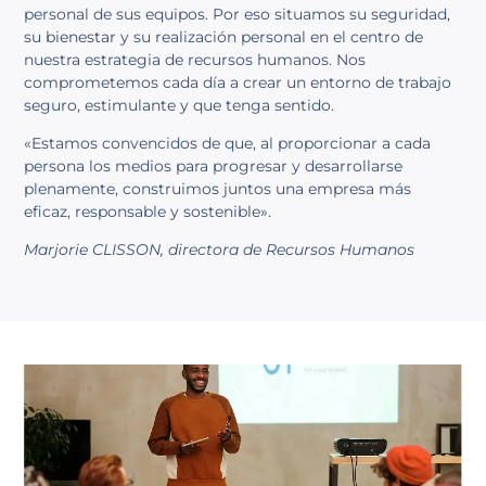
personal de sus equipos. Por eso situamos su seguridad,
su bienestar y su realización personal en el centro de
nuestra estrategia de recursos humanos. Nos
comprometemos cada día a crear un entorno de trabajo
seguro, estimulante y que tenga sentido.
«Estamos convencidos de que, al proporcionar a cada
persona los medios para progresar y desarrollarse
plenamente, construimos juntos una empresa más
eficaz, responsable y sostenible».
Marjorie CLISSON, directora de Recursos Humanos