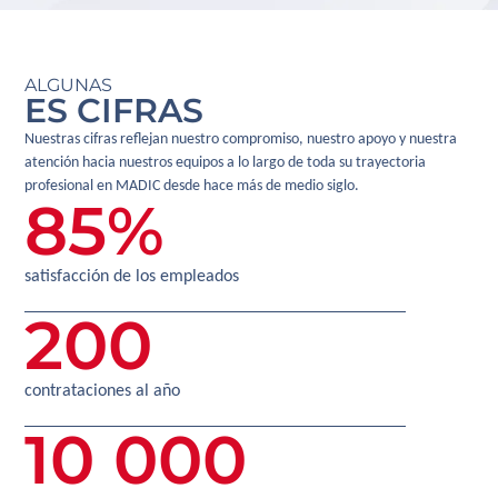
ALGUNAS
ES CIFRAS
Nuestras cifras reflejan nuestro compromiso, nuestro apoyo y nuestra
atención hacia nuestros equipos a lo largo de toda su trayectoria
profesional en MADIC desde hace más de medio siglo.
85
%
satisfacción de los empleados
200
contrataciones al año
10 000