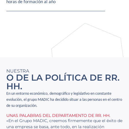
horas de formación al año
NUESTRA
O DE LA POLÍTICA DE RR.
HH.
En un entorno económico, demográfico y legislativo en constante
evolución, el grupo MADIC ha decidido situar a las personas en el centro
de su organización.
UNAS PALABRAS DEL DEPARTAMENTO DE RR. HH.
«En el Grupo MADIC, creemos firmemente que el éxito de
una empresa se basa, ante todo, en la realización