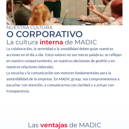
NUESTRA CULTURA
O CORPORATIVO
La cultura
interna
de MADIC
La colaboración, la serenidad y la amabilidad deben guiar nuestras
acciones en el día a día. Estos valores no son meras palabras: se reflejan
en nuestro comportamiento, en nuestras decisiones de gestión y en
nuestras relaciones laborales.
La escucha y la comunicación son motores fundamentales para la
sostenibilidad de la empresa. En MADIC group, nos comprometemos a
escuchar con atención, a comunicarnos con claridad y a actuar con
transparencia.
Las
ventajas
de MADIC