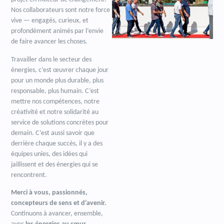
Nos collaborateurs sont notre force
vive — engagés, curieux, et
profondément animés par l’envie
de faire avancer les choses.
Travailler dans le secteur des
énergies, c’est œuvrer chaque jour
pour un monde plus durable, plus
responsable, plus humain. C’est
mettre nos compétences, notre
créativité et notre solidarité au
service de solutions concrètes pour
demain. C’est aussi savoir que
derrière chaque succès, il y a des
équipes unies, des idées qui
jaillissent et des énergies qui se
rencontrent.
Merci à vous, passionnés,
concepteurs de sens et d’avenir.
Continuons à avancer, ensemble,