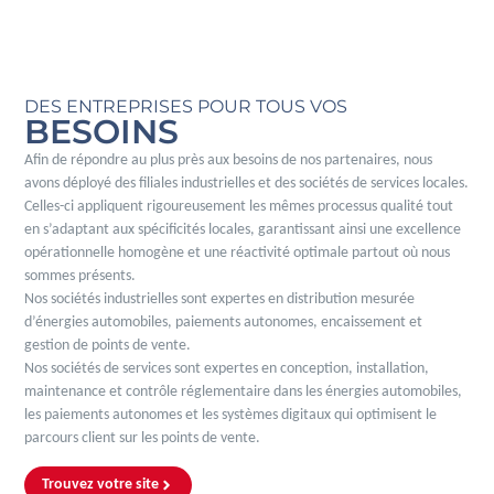
DES ENTREPRISES POUR TOUS VOS
BESOINS
Afin de répondre au plus près aux besoins de nos partenaires, nous
avons déployé des filiales industrielles et des sociétés de services locales.
Celles-ci appliquent rigoureusement les mêmes processus qualité tout
en s’adaptant aux spécificités locales, garantissant ainsi une excellence
opérationnelle homogène et une réactivité optimale partout où nous
sommes présents.
Nos sociétés industrielles sont expertes en distribution mesurée
d’énergies automobiles, paiements autonomes, encaissement et
gestion de points de vente.
Nos sociétés de services sont expertes en conception, installation,
maintenance et contrôle réglementaire dans les énergies automobiles,
les paiements autonomes et les systèmes digitaux qui optimisent le
parcours client sur les points de vente.
Trouvez votre site