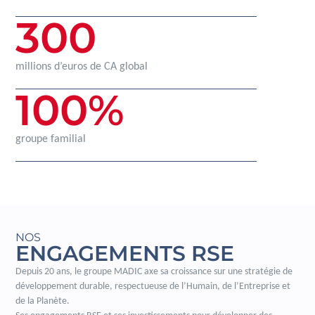
300
millions d’euros de CA global
100
%
groupe familial
NOS
ENGAGEMENTS RSE
Depuis 20 ans, le groupe MADIC axe sa croissance sur une stratégie de
développement durable, respectueuse de l’Humain, de l’Entreprise et
de la Planète.