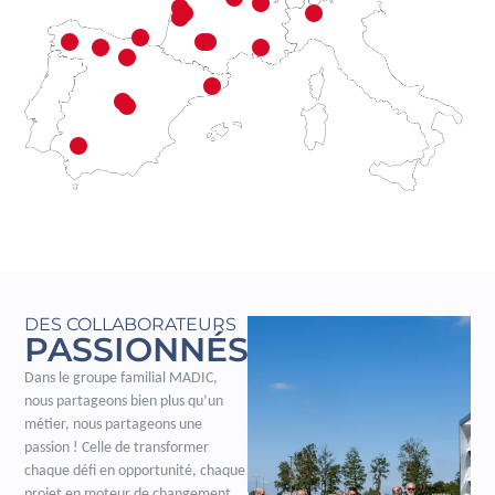
DES COLLABORATEURS
PASSIONNÉS
Dans le groupe familial MADIC,
nous partageons bien plus qu’un
métier, nous partageons une
passion ! Celle de transformer
chaque défi en opportunité, chaque
projet en moteur de changement.