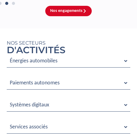
Nos engagements
NOS SECTEURS
D'ACTIVITÉS
Énergies automobiles
Paiements autonomes
Systèmes digitaux
Services associés