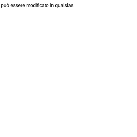
le può essere modificato in qualsiasi