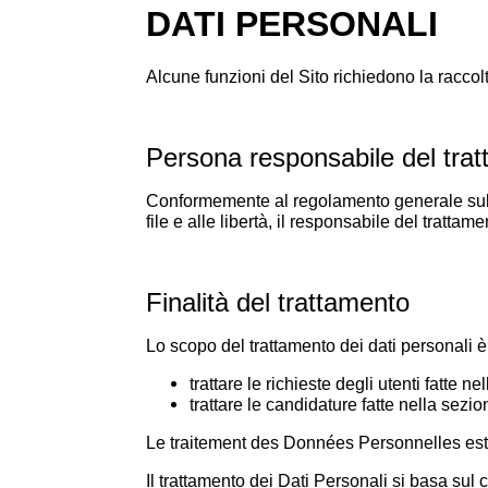
DATI PERSONALI
Alcune funzioni del Sito richiedono la raccol
Persona responsabile del tra
Conformemente al regolamento generale sulla 
file e alle libertà, il responsabile del tratt
Finalità del trattamento
Lo scopo del trattamento dei dati personali è
trattare le richieste degli utenti fatte
trattare le candidature fatte nella se
Le traitement des Données Personnelles est 
Il trattamento dei Dati Personali si basa sul 