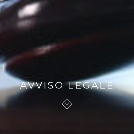
AVVISO LEGALE