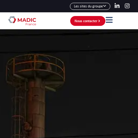
Les sites du groupe
Nous contacter