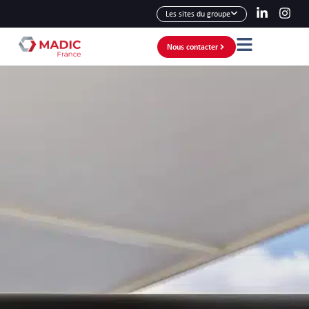
Les sites du groupe
Nous contacter