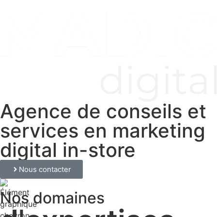
Agence de conseils et
services en marketing
digital in-store
Nous contacter
Nos domaines