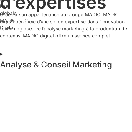
d'expertises
Grâce à son appartenance au groupe MADIC, MADIC
digital bénéficie d’une solide expertise dans l’innovation
technologique. De l’analyse marketing à la production de
contenus, MADIC digital offre un service complet.
Analyse & Conseil Marketing