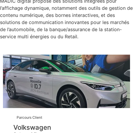
MADIC digital propose des solutions intégrées pour
l’affichage dynamique, notamment des outils de gestion de
contenu numérique, des bornes interactives, et des
solutions de communication innovantes pour les marchés
de l’automobile, de la banque/assurance de la station-
service multi énergies ou du Retail.
Parcours Client
Volkswagen