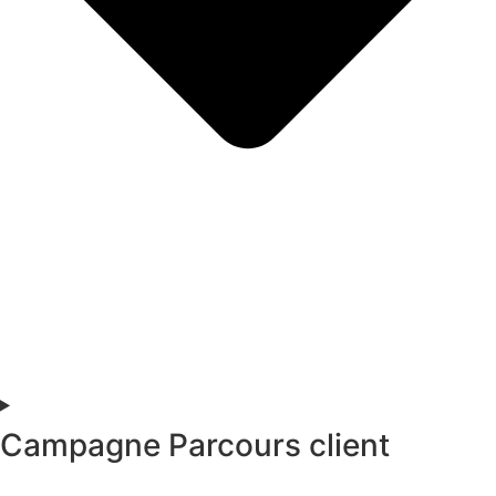
Campagne Parcours client