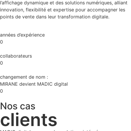
l’affichage dynamique et des solutions numériques, alliant
innovation, flexibilité et expertise pour accompagner les
points de vente dans leur transformation digitale.
années d’expérience
0
collaborateurs
0
changement de nom :
MIRANE devient MADIC digital
0
Nos cas
clients