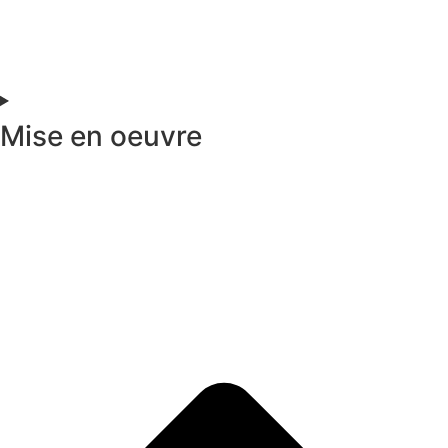
Mise en oeuvre