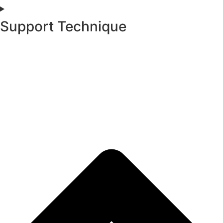
Support Technique