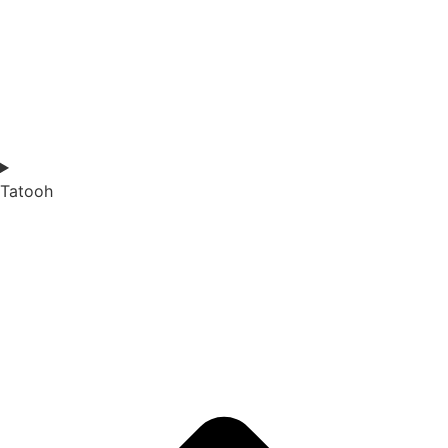
Tatooh