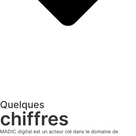
Quelques
chiffres
MADIC digital est un acteur clé dans le domaine de