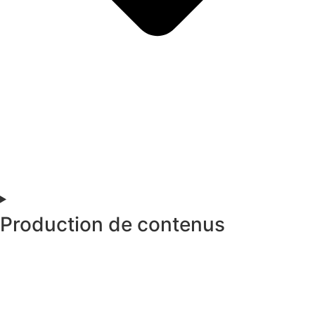
Production de contenus