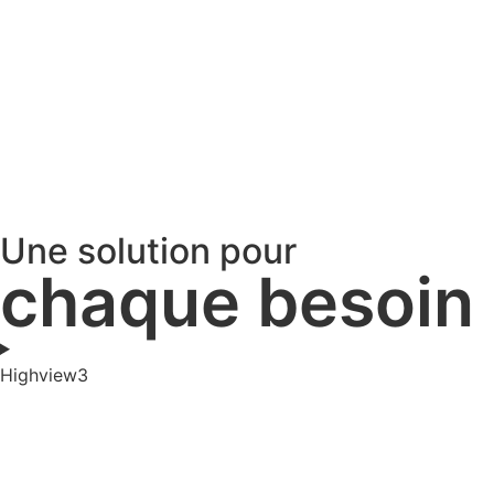
Une solution pour
chaque besoin
Highview3