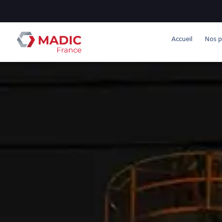
Accueil
Nos p