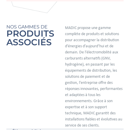
NOS GAMMES DE
MADIC propose une gamme
PRODUITS
complète de produits et solutions
ASSOCIÉS
pour accompagner la distribution
d’énergies d’aujourd’hui et de
demain. De l’électromobilité aux
carburants alternatifs (GNV,
hydrogène), en passant par les
équipements de distribution, les
solutions de paiement et de
gestion, l’entreprise offre des
réponses innovantes, performantes
et adaptées à tous les
environnements. Grâce à son
expertise et à son support
technique, MADIC garantit des
installations fiables et évolutives au
service de ses clients.