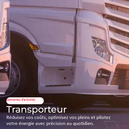
Domaines d’activités
Transporteur
Réduisez vos coûts, optimisez vos pleins et pilotez
votre énergie avec précision au quotidien.