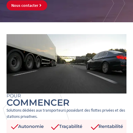
Nous contacter
POUR
COMMENCER
Solutions dédiées aux transporteurs possédant des flottes privées et des
stations privatives.
Autonomie
Traçabilité
Rentabilité