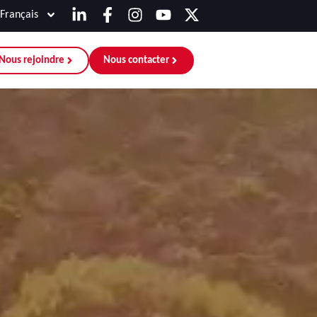
Français
Nous rejoindre
Nous contacter