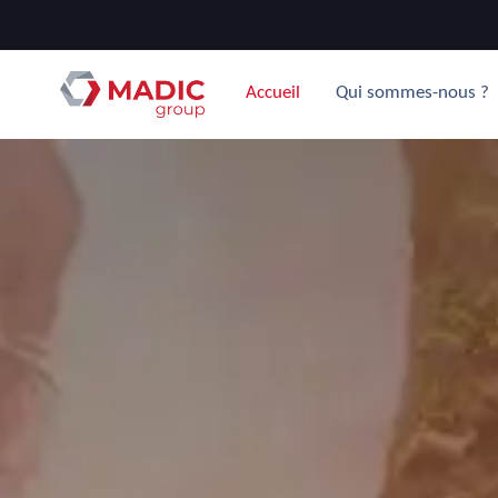
Accueil
Qui sommes-nous ?