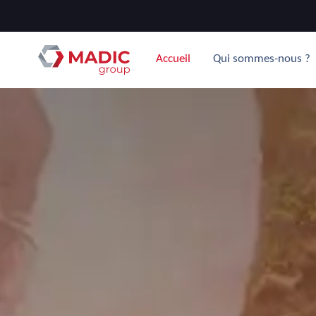
Accueil
Qui sommes-nous ?