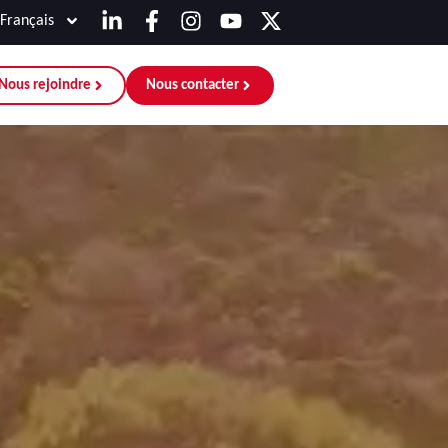
Français
Nous rejoindre
Nous contacter