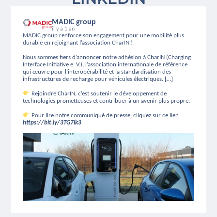
MADIC group
il y a 1 an
MADIC group renforce son engagement pour une mobilité plus
durable en rejoignant l’association CharIN !
Nous sommes fiers d’annoncer notre adhésion à CharIN (Charging
Interface Initiative e. V.), l’association internationale de référence
qui œuvre pour l’interopérabilité et la standardisation des
infrastructures de recharge pour véhicules électriques. […]
Rejoindre CharIN, c’est soutenir le développement de
technologies prometteuses et contribuer à un avenir plus propre.
Pour lire notre communiqué de presse, cliquez sur ce lien :
https://bit.ly/3TG7Ik3