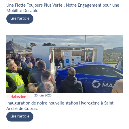
Une Flotte Toujours Plus Verte : Notre Engagement pour une
Mobilité Durable
Lire l’article
25 juin 2025
Hydrogène
Inauguration de notre nouvelle station Hydrogène à Saint
André de Cubzac
Lire l’article