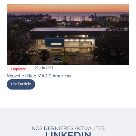
23 juin 2025
Corporate
Nouvelle filiale MADIC Americas
Lire l’article
NOS DERNIÈRES ACTUALITÉS
LINKEDIN