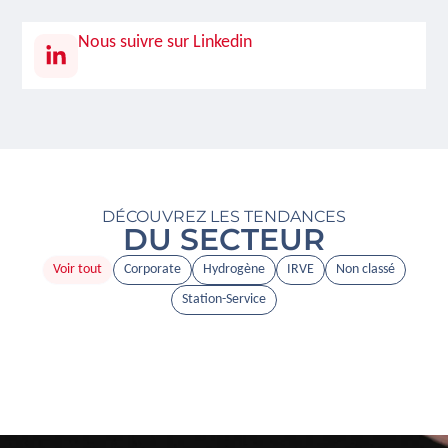
Nous suivre sur Linkedin
DÉCOUVREZ LES TENDANCES
DU SECTEUR
Voir tout
Corporate
Hydrogène
IRVE
Non classé
Station-Service