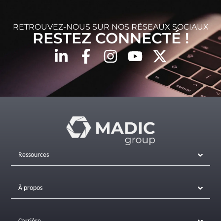
RETROUVEZ-NOUS SUR NOS RÉSEAUX SOCIAUX
RESTEZ CONNECTÉ !
Ressources
À propos