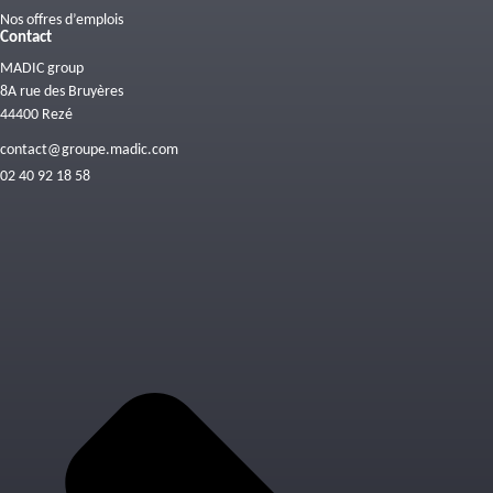
Nos offres d’emplois
Contact
MADIC group
8A rue des Bruyères
44400 Rezé
contact@groupe.madic.com
02 40 92 18 58