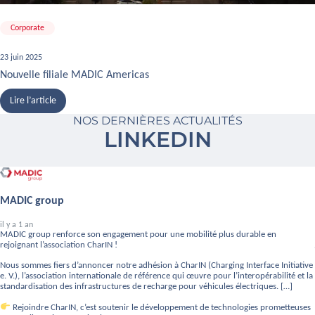
Corporate
23 juin 2025
Nouvelle filiale MADIC Americas
Lire l’article
NOS DERNIÈRES ACTUALITÉS
LINKEDIN
MADIC group
il y a 1 an
MADIC group renforce son engagement pour une mobilité plus durable en
rejoignant l’association CharIN !
Nous sommes fiers d’annoncer notre adhésion à CharIN (Charging Interface Initiative
e. V.), l’association internationale de référence qui œuvre pour l’interopérabilité et la
standardisation des infrastructures de recharge pour véhicules électriques. […]
Rejoindre CharIN, c’est soutenir le développement de technologies prometteuses