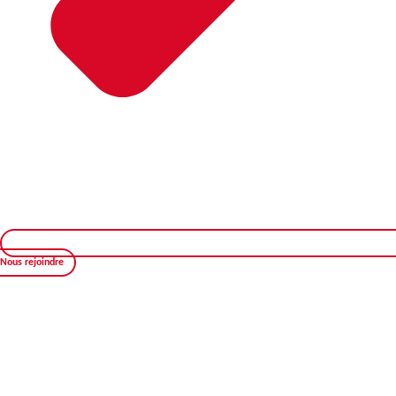
Nous rejoindre