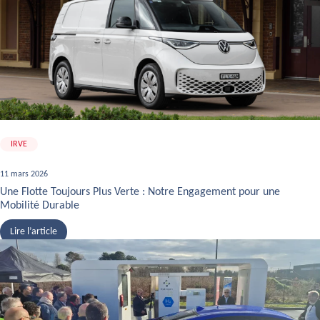
IRVE
11 mars 2026
Une Flotte Toujours Plus Verte : Notre Engagement pour une
Mobilité Durable
Lire l’article