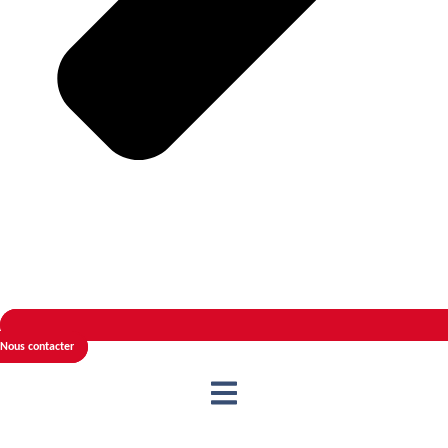
Nous contacter