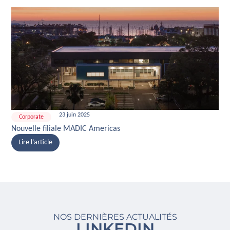
23 juin 2025
Corporate
Nouvelle filiale MADIC Americas
Lire l’article
NOS DERNIÈRES ACTUALITÉS
LINKEDIN