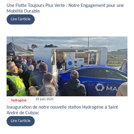
Une Flotte Toujours Plus Verte : Notre Engagement pour une
Mobilité Durable
Lire l’article
25 juin 2025
Hydrogène
Inauguration de notre nouvelle station Hydrogène à Saint
André de Cubzac
Lire l’article