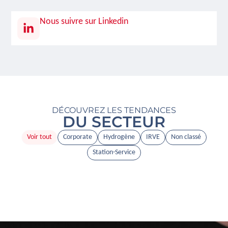
Nous suivre sur Linkedin
DÉCOUVREZ LES TENDANCES
DU SECTEUR
Voir tout
Corporate
Hydrogène
IRVE
Non classé
Station-Service