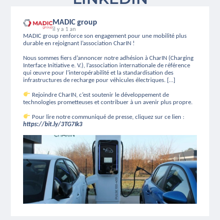
MADIC group
il y a 1 an
MADIC group renforce son engagement pour une mobilité plus
durable en rejoignant l’association CharIN !
Nous sommes fiers d’annoncer notre adhésion à CharIN (Charging
Interface Initiative e. V.), l’association internationale de référence
qui œuvre pour l’interopérabilité et la standardisation des
infrastructures de recharge pour véhicules électriques. […]
Rejoindre CharIN, c’est soutenir le développement de
technologies prometteuses et contribuer à un avenir plus propre.
Pour lire notre communiqué de presse, cliquez sur ce lien :
https://bit.ly/3TG7Ik3