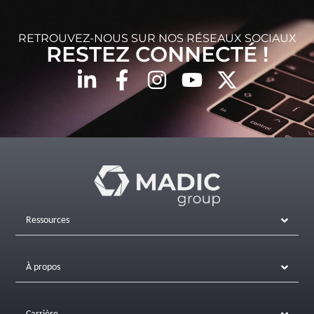
RETROUVEZ-NOUS SUR NOS RÉSEAUX SOCIAUX
RESTEZ CONNECTÉ !
Ressources
À propos