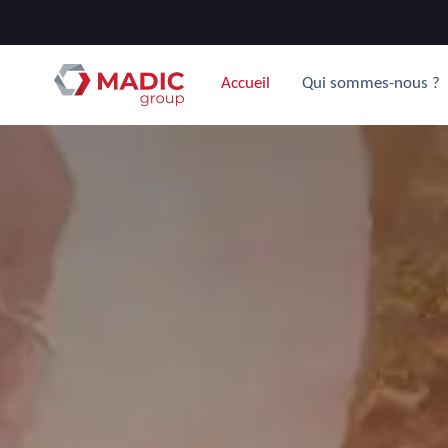
Accueil
Qui sommes-nous ?