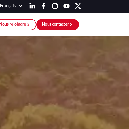
Français
Nous rejoindre
Nous contacter