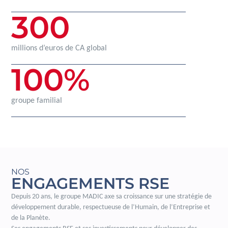
300
millions d’euros de CA global
100
%
groupe familial
NOS
ENGAGEMENTS RSE
Depuis 20 ans, le groupe MADIC axe sa croissance sur une stratégie de
développement durable, respectueuse de l’Humain, de l’Entreprise et
de la Planète.