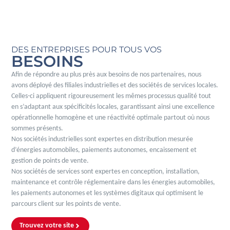
DES ENTREPRISES POUR TOUS VOS
BESOINS
Afin de répondre au plus près aux besoins de nos partenaires, nous
avons déployé des filiales industrielles et des sociétés de services locales.
Celles-ci appliquent rigoureusement les mêmes processus qualité tout
en s’adaptant aux spécificités locales, garantissant ainsi une excellence
opérationnelle homogène et une réactivité optimale partout où nous
sommes présents.
Nos sociétés industrielles sont expertes en distribution mesurée
d’énergies automobiles, paiements autonomes, encaissement et
gestion de points de vente.
Nos sociétés de services sont expertes en conception, installation,
maintenance et contrôle réglementaire dans les énergies automobiles,
les paiements autonomes et les systèmes digitaux qui optimisent le
parcours client sur les points de vente.
Trouvez votre site