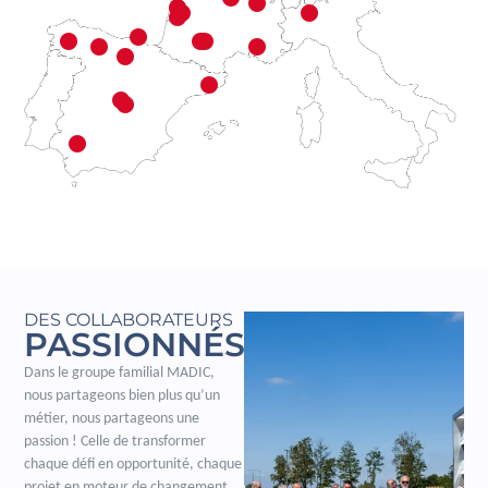
DES COLLABORATEURS
PASSIONNÉS
Dans le groupe familial MADIC,
nous partageons bien plus qu’un
métier, nous partageons une
passion ! Celle de transformer
chaque défi en opportunité, chaque
projet en moteur de changement.