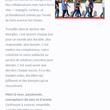
Nos collaborateurs sont notre force
vive — engagés, curieux, et
profondément animés par l’envie
de faire avancer les choses.
Travailler dans le secteur des
énergies, c’est œuvrer chaque jour
pour un monde plus durable, plus
responsable, plus humain. C’est
mettre nos compétences, notre
créativité et notre solidarité au
service de solutions concrètes pour
demain. C’est aussi savoir que
derrière chaque succès, il y a des
équipes unies, des idées qui
jaillissent et des énergies qui se
rencontrent.
Merci à vous, passionnés,
concepteurs de sens et d’avenir.
Continuons à avancer, ensemble,