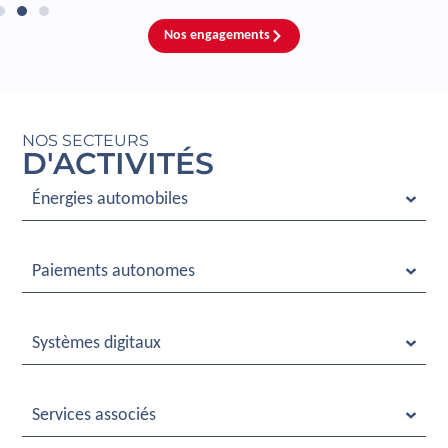
Nos engagements
NOS SECTEURS
D'ACTIVITÉS
Énergies automobiles
Paiements autonomes
Systèmes digitaux
Services associés