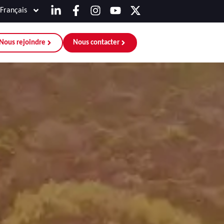
Français
Nous rejoindre
Nous contacter