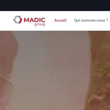
Accueil
Qui sommes-nous ?