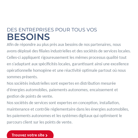
DES ENTREPRISES POUR TOUS VOS
BESOINS
Afin de répondre au plus près aux besoins de nos partenaires, nous
avons déployé des filiales industrielles et des sociétés de services locales.
Celles-ci appliquent rigoureusement les mêmes processus qualité tout
en s’adaptant aux spécificités locales, garantissant ainsi une excellence
opérationnelle homogène et une réactivité optimale partout où nous
sommes présents.
Nos sociétés industrielles sont expertes en distribution mesurée
d’énergies automobiles, paiements autonomes, encaissement et
gestion de points de vente.
Nos sociétés de services sont expertes en conception, installation,
maintenance et contrôle réglementaire dans les énergies automobiles,
les paiements autonomes et les systèmes digitaux qui optimisent le
parcours client sur les points de vente.
Trouvez votre site