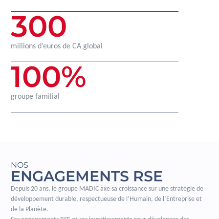
300
millions d’euros de CA global
100
%
groupe familial
NOS
ENGAGEMENTS RSE
Depuis 20 ans, le groupe MADIC axe sa croissance sur une stratégie de
développement durable, respectueuse de l’Humain, de l’Entreprise et
de la Planète.