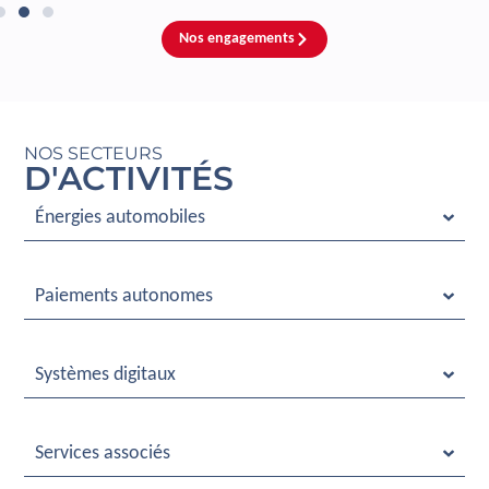
Nos engagements
NOS SECTEURS
D'ACTIVITÉS
Énergies automobiles
Paiements autonomes
Systèmes digitaux
Services associés