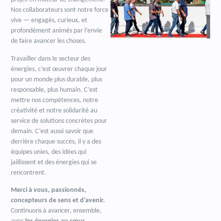
Nos collaborateurs sont notre force
vive — engagés, curieux, et
profondément animés par l’envie
de faire avancer les choses.
Travailler dans le secteur des
énergies, c’est œuvrer chaque jour
pour un monde plus durable, plus
responsable, plus humain. C’est
mettre nos compétences, notre
créativité et notre solidarité au
service de solutions concrètes pour
demain. C’est aussi savoir que
derrière chaque succès, il y a des
équipes unies, des idées qui
jaillissent et des énergies qui se
rencontrent.
Merci à vous, passionnés,
concepteurs de sens et d’avenir.
Continuons à avancer, ensemble,