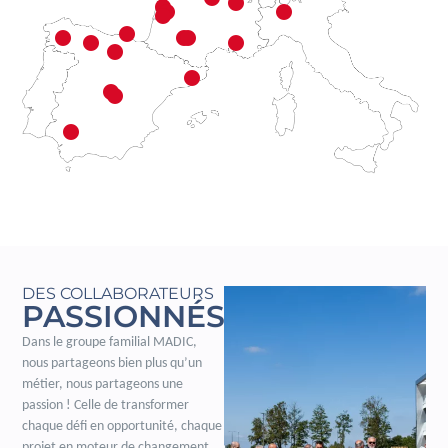
DES COLLABORATEURS
PASSIONNÉS
Dans le groupe familial MADIC,
nous partageons bien plus qu’un
métier, nous partageons une
passion ! Celle de transformer
chaque défi en opportunité, chaque
projet en moteur de changement.