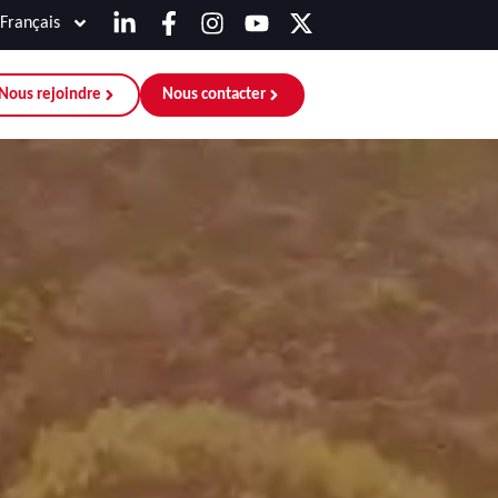
Français
Nous rejoindre
Nous contacter