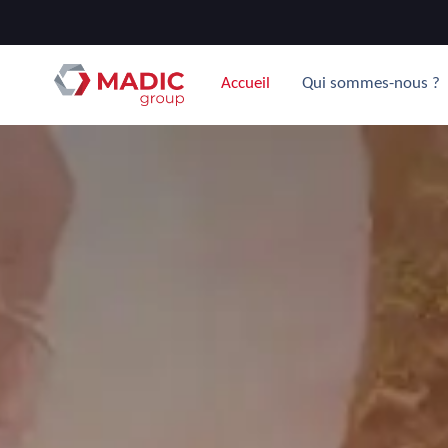
Accueil
Qui sommes-nous ?