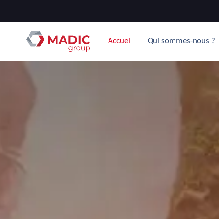
Accueil
Qui sommes-nous ?