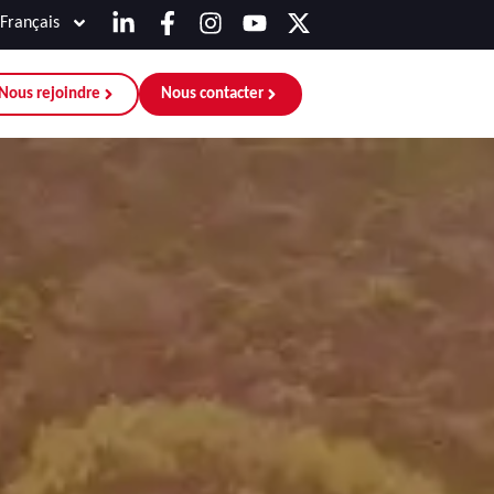
Français
Nous rejoindre
Nous contacter