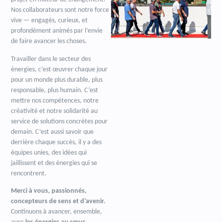
Nos collaborateurs sont notre force
vive — engagés, curieux, et
profondément animés par l’envie
de faire avancer les choses.
Travailler dans le secteur des
énergies, c’est œuvrer chaque jour
pour un monde plus durable, plus
responsable, plus humain. C’est
mettre nos compétences, notre
créativité et notre solidarité au
service de solutions concrètes pour
demain. C’est aussi savoir que
derrière chaque succès, il y a des
équipes unies, des idées qui
jaillissent et des énergies qui se
rencontrent.
Merci à vous, passionnés,
concepteurs de sens et d’avenir.
Continuons à avancer, ensemble,