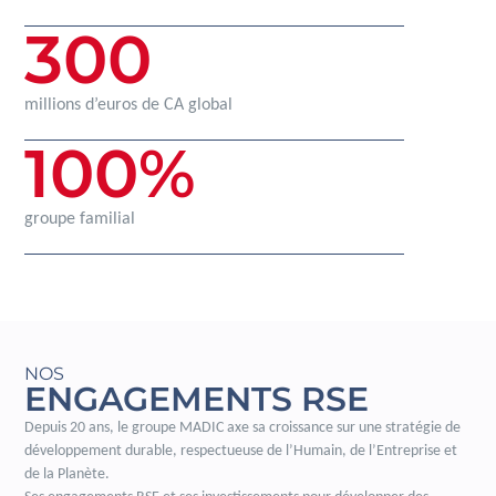
300
millions d’euros de CA global
100
%
groupe familial
NOS
ENGAGEMENTS RSE
Depuis 20 ans, le groupe MADIC axe sa croissance sur une stratégie de
développement durable, respectueuse de l’Humain, de l’Entreprise et
de la Planète.