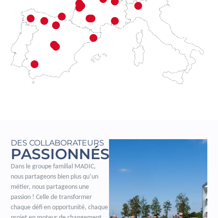
DES COLLABORATEURS
PASSIONNÉS
Dans le groupe familial MADIC,
nous partageons bien plus qu’un
métier, nous partageons une
passion ! Celle de transformer
chaque défi en opportunité, chaque
projet en moteur de changement.