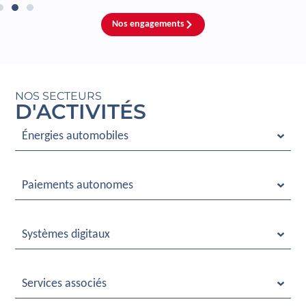
Nos engagements
NOS SECTEURS
D'ACTIVITÉS
Énergies automobiles
Paiements autonomes
Systèmes digitaux
Services associés