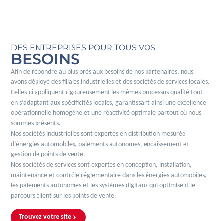
DES ENTREPRISES POUR TOUS VOS
BESOINS
Afin de répondre au plus près aux besoins de nos partenaires, nous
avons déployé des filiales industrielles et des sociétés de services locales.
Celles-ci appliquent rigoureusement les mêmes processus qualité tout
en s’adaptant aux spécificités locales, garantissant ainsi une excellence
opérationnelle homogène et une réactivité optimale partout où nous
sommes présents.
Nos sociétés industrielles sont expertes en distribution mesurée
d’énergies automobiles, paiements autonomes, encaissement et
gestion de points de vente.
Nos sociétés de services sont expertes en conception, installation,
maintenance et contrôle réglementaire dans les énergies automobiles,
les paiements autonomes et les systèmes digitaux qui optimisent le
parcours client sur les points de vente.
Trouvez votre site