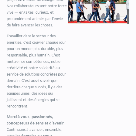
Nos collaborateurs sont notre force
vive — engagés, curieux, et
profondément animés par l’envie
de faire avancer les choses.
Travailler dans le secteur des
énergies, c’est œuvrer chaque jour
pour un monde plus durable, plus
responsable, plus humain. C’est
mettre nos compétences, notre
créativité et notre solidarité au
service de solutions concrètes pour
demain. C’est aussi savoir que
derrière chaque succès, il y a des
équipes unies, des idées qui
jaillissent et des énergies qui se
rencontrent.
Merci à vous, passionnés,
concepteurs de sens et d’avenir.
Continuons à avancer, ensemble,