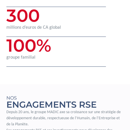
300
millions d’euros de CA global
100
%
groupe familial
NOS
ENGAGEMENTS RSE
Depuis 20 ans, le groupe MADIC axe sa croissance sur une stratégie de
développement durable, respectueuse de l’Humain, de l’Entreprise et
de la Planète.