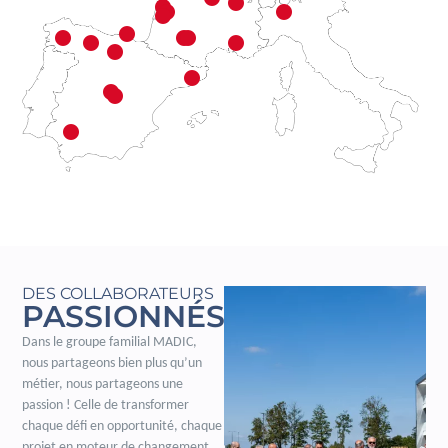
DES COLLABORATEURS
PASSIONNÉS
Dans le groupe familial MADIC,
nous partageons bien plus qu’un
métier, nous partageons une
passion ! Celle de transformer
chaque défi en opportunité, chaque
projet en moteur de changement.