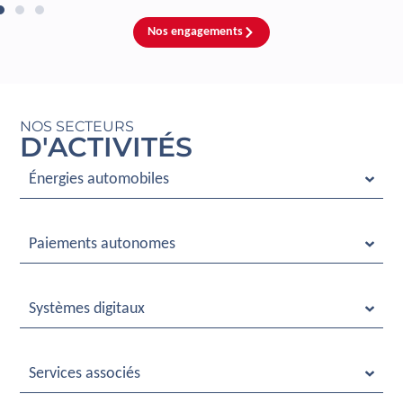
Nos engagements
NOS SECTEURS
D'ACTIVITÉS
Énergies automobiles
Paiements autonomes
Systèmes digitaux
Services associés