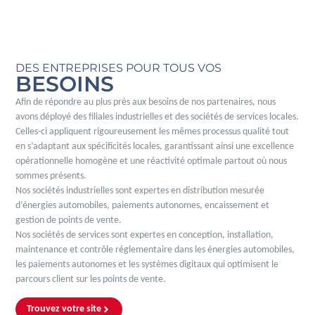
DES ENTREPRISES POUR TOUS VOS
BESOINS
Afin de répondre au plus près aux besoins de nos partenaires, nous
avons déployé des filiales industrielles et des sociétés de services locales.
Celles-ci appliquent rigoureusement les mêmes processus qualité tout
en s’adaptant aux spécificités locales, garantissant ainsi une excellence
opérationnelle homogène et une réactivité optimale partout où nous
sommes présents.
Nos sociétés industrielles sont expertes en distribution mesurée
d’énergies automobiles, paiements autonomes, encaissement et
gestion de points de vente.
Nos sociétés de services sont expertes en conception, installation,
maintenance et contrôle réglementaire dans les énergies automobiles,
les paiements autonomes et les systèmes digitaux qui optimisent le
parcours client sur les points de vente.
Trouvez votre site