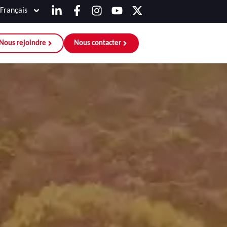
Français
Nous rejoindre
Nous contacter