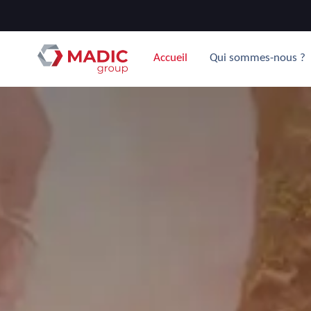
Accueil
Qui sommes-nous ?