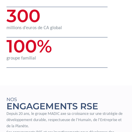
300
millions d’euros de CA global
100
%
groupe familial
NOS
ENGAGEMENTS RSE
Depuis 20 ans, le groupe MADIC axe sa croissance sur une stratégie de
développement durable, respectueuse de l’Humain, de l’Entreprise et
de la Planète.