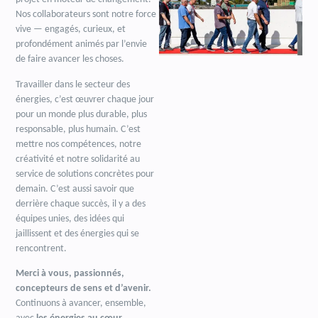
Nos collaborateurs sont notre force
vive — engagés, curieux, et
profondément animés par l’envie
de faire avancer les choses.
Travailler dans le secteur des
énergies, c’est œuvrer chaque jour
pour un monde plus durable, plus
responsable, plus humain. C’est
mettre nos compétences, notre
créativité et notre solidarité au
service de solutions concrètes pour
demain. C’est aussi savoir que
derrière chaque succès, il y a des
équipes unies, des idées qui
jaillissent et des énergies qui se
rencontrent.
Merci à vous, passionnés,
concepteurs de sens et d’avenir.
Continuons à avancer, ensemble,