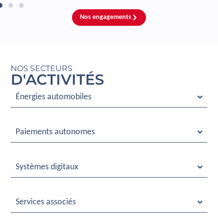
Nos engagements
NOS SECTEURS
D'ACTIVITÉS
Énergies automobiles
Paiements autonomes
Systèmes digitaux
Services associés