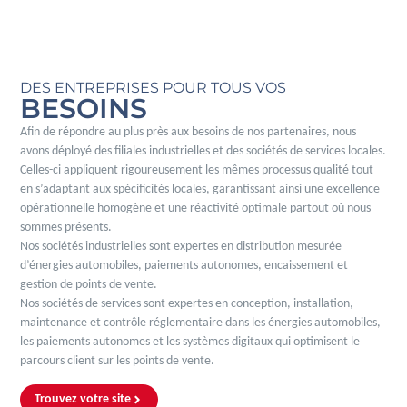
DES ENTREPRISES POUR TOUS VOS
BESOINS
Afin de répondre au plus près aux besoins de nos partenaires, nous
avons déployé des filiales industrielles et des sociétés de services locales.
Celles-ci appliquent rigoureusement les mêmes processus qualité tout
en s’adaptant aux spécificités locales, garantissant ainsi une excellence
opérationnelle homogène et une réactivité optimale partout où nous
sommes présents.
Nos sociétés industrielles sont expertes en distribution mesurée
d’énergies automobiles, paiements autonomes, encaissement et
gestion de points de vente.
Nos sociétés de services sont expertes en conception, installation,
maintenance et contrôle réglementaire dans les énergies automobiles,
les paiements autonomes et les systèmes digitaux qui optimisent le
parcours client sur les points de vente.
Trouvez votre site