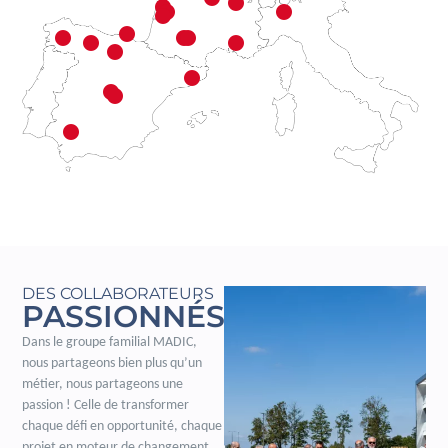
DES COLLABORATEURS
PASSIONNÉS
Dans le groupe familial MADIC,
nous partageons bien plus qu’un
métier, nous partageons une
passion ! Celle de transformer
chaque défi en opportunité, chaque
projet en moteur de changement.