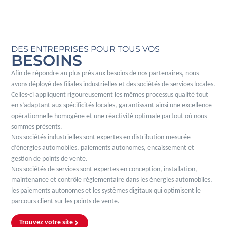
DES ENTREPRISES POUR TOUS VOS
BESOINS
Afin de répondre au plus près aux besoins de nos partenaires, nous
avons déployé des filiales industrielles et des sociétés de services locales.
Celles-ci appliquent rigoureusement les mêmes processus qualité tout
en s’adaptant aux spécificités locales, garantissant ainsi une excellence
opérationnelle homogène et une réactivité optimale partout où nous
sommes présents.
Nos sociétés industrielles sont expertes en distribution mesurée
d’énergies automobiles, paiements autonomes, encaissement et
gestion de points de vente.
Nos sociétés de services sont expertes en conception, installation,
maintenance et contrôle réglementaire dans les énergies automobiles,
les paiements autonomes et les systèmes digitaux qui optimisent le
parcours client sur les points de vente.
Trouvez votre site