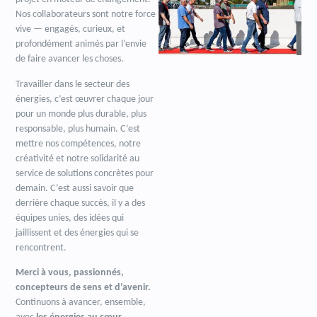
Nos collaborateurs sont notre force
vive — engagés, curieux, et
profondément animés par l’envie
de faire avancer les choses.
Travailler dans le secteur des
énergies, c’est œuvrer chaque jour
pour un monde plus durable, plus
responsable, plus humain. C’est
mettre nos compétences, notre
créativité et notre solidarité au
service de solutions concrètes pour
demain. C’est aussi savoir que
derrière chaque succès, il y a des
équipes unies, des idées qui
jaillissent et des énergies qui se
rencontrent.
Merci à vous, passionnés,
concepteurs de sens et d’avenir.
Continuons à avancer, ensemble,