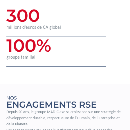
300
millions d’euros de CA global
100
%
groupe familial
NOS
ENGAGEMENTS RSE
Depuis 20 ans, le groupe MADIC axe sa croissance sur une stratégie de
développement durable, respectueuse de l’Humain, de l’Entreprise et
de la Planète.