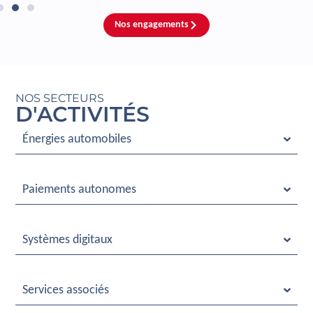
Nos engagements
NOS SECTEURS
D'ACTIVITÉS
Énergies automobiles
Paiements autonomes
Systèmes digitaux
Services associés