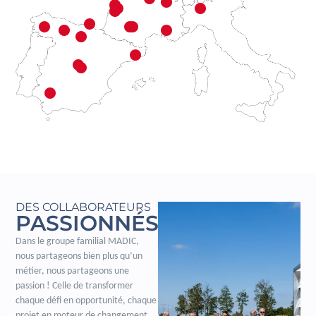
DES COLLABORATEURS
PASSIONNÉS
Dans le groupe familial MADIC,
nous partageons bien plus qu’un
métier, nous partageons une
passion ! Celle de transformer
chaque défi en opportunité, chaque
projet en moteur de changement.