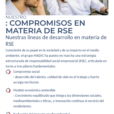
NUESTRO
: COMPROMISOS EN
MATERIA DE RSE
Nuestras líneas de desarrollo en materia de
RSE
Consciente de su papel en la sociedad y de su impacto en el medio
ambiente, el grupo MADIC ha puesto en marcha una estrategia
estructurada de responsabilidad social empresarial (RSE), articulada en
torno a tres pilares fundamentales:
Compromiso social
: desarrollo del talento, calidad de vida en el trabajo y fuerte
arraigo territorial.
Modelo económico sostenible
: Crecimiento equilibrado que integra las dimensiones sociales,
medioambientales y éticas, e innovación continua al servicio del
rendimiento.