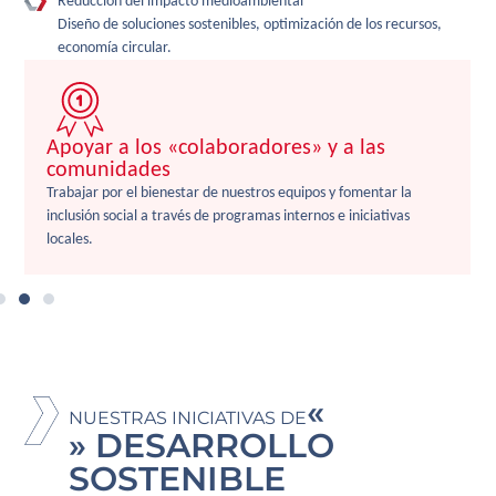
Reducción del impacto medioambiental
Diseño de soluciones sostenibles, optimización de los recursos,
economía circular.
Apoyar a los «colaboradores» y a las
comunidades
Trabajar por el bienestar de nuestros equipos y fomentar la
inclusión social a través de programas internos e iniciativas
locales.
«
NUESTRAS INICIATIVAS DE
» DESARROLLO
SOSTENIBLE