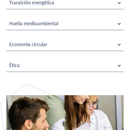
Transición energética
Huella medioambiental
Economía circular
Ética