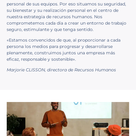
personal de sus equipos. Por eso situamos su seguridad,
su bienestar y su realización personal en el centro de
nuestra estrategia de recursos humanos. Nos
comprometemos cada día a crear un entorno de trabajo
seguro, estimulante y que tenga sentido.
«Estamos convencidos de que, al proporcionar a cada
persona los medios para progresar y desarrollarse
plenamente, construimos juntos una empresa más
eficaz, responsable y sostenible».
Marjorie CLISSON, directora de Recursos Humanos