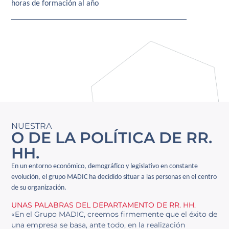
horas de formación al año
NUESTRA
O DE LA POLÍTICA DE RR.
HH.
En un entorno económico, demográfico y legislativo en constante
evolución, el grupo MADIC ha decidido situar a las personas en el centro
de su organización.
UNAS PALABRAS DEL DEPARTAMENTO DE RR. HH.
«En el Grupo MADIC, creemos firmemente que el éxito de
una empresa se basa, ante todo, en la realización