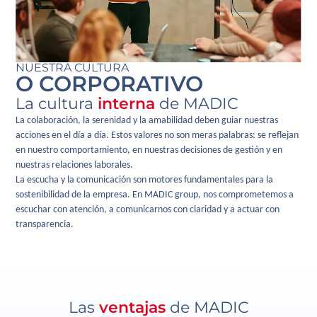
NUESTRA CULTURA
O CORPORATIVO
La cultura
interna
de MADIC
La colaboración, la serenidad y la amabilidad deben guiar nuestras
acciones en el día a día. Estos valores no son meras palabras: se reflejan
en nuestro comportamiento, en nuestras decisiones de gestión y en
nuestras relaciones laborales.
La escucha y la comunicación son motores fundamentales para la
sostenibilidad de la empresa. En MADIC group, nos comprometemos a
escuchar con atención, a comunicarnos con claridad y a actuar con
transparencia.
Las
ventajas
de MADIC