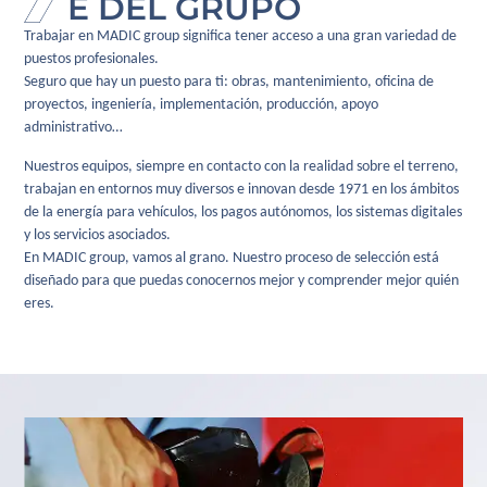
E DEL GRUPO
Trabajar en MADIC group significa tener acceso a una gran variedad de
puestos profesionales.
Seguro que hay un puesto para ti: obras, mantenimiento, oficina de
proyectos, ingeniería, implementación, producción, apoyo
administrativo…
Nuestros equipos, siempre en contacto con la realidad sobre el terreno,
trabajan en entornos muy diversos e innovan desde 1971 en los ámbitos
de la energía para vehículos, los pagos autónomos, los sistemas digitales
y los servicios asociados.
En MADIC group, vamos al grano. Nuestro proceso de selección está
diseñado para que puedas conocernos mejor y comprender mejor quién
eres.