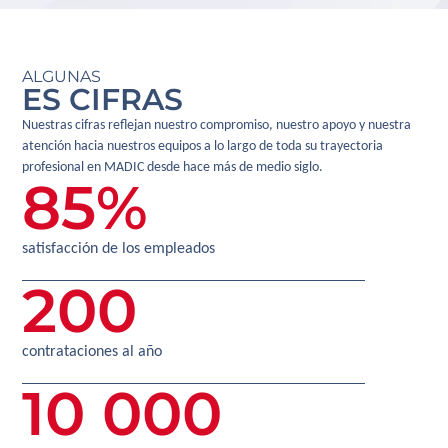
ALGUNAS
ES CIFRAS
Nuestras cifras reflejan nuestro compromiso, nuestro apoyo y nuestra
atención hacia nuestros equipos a lo largo de toda su trayectoria
profesional en MADIC desde hace más de medio siglo.
85
%
satisfacción de los empleados
200
contrataciones al año
10 000