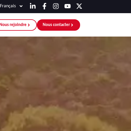
Français
Nous rejoindre
Nous contacter