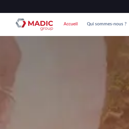
Accueil
Qui sommes-nous ?