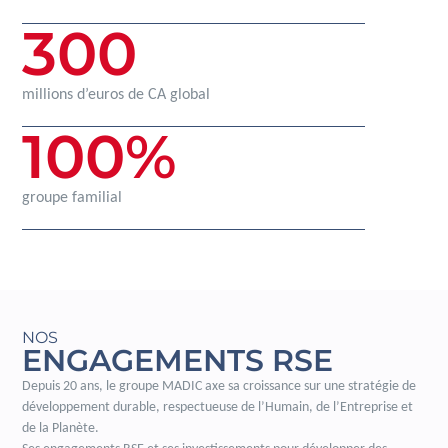
300
millions d’euros de CA global
100
%
groupe familial
NOS
ENGAGEMENTS RSE
Depuis 20 ans, le groupe MADIC axe sa croissance sur une stratégie de
développement durable, respectueuse de l’Humain, de l’Entreprise et
de la Planète.