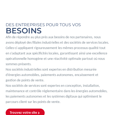
DES ENTREPRISES POUR TOUS VOS
BESOINS
Afin de répondre au plus près aux besoins de nos partenaires, nous
avons déployé des filiales industrielles et des sociétés de services locales.
Celles-ci appliquent rigoureusement les mêmes processus qualité tout
en s’adaptant aux spécificités locales, garantissant ainsi une excellence
opérationnelle homogène et une réactivité optimale partout où nous
sommes présents.
Nos sociétés industrielles sont expertes en distribution mesurée
d’énergies automobiles, paiements autonomes, encaissement et
gestion de points de vente.
Nos sociétés de services sont expertes en conception, installation,
maintenance et contrôle réglementaire dans les énergies automobiles,
les paiements autonomes et les systèmes digitaux qui optimisent le
parcours client sur les points de vente.
Trouvez votre site