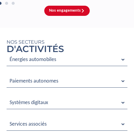
Nos engagements
NOS SECTEURS
D'ACTIVITÉS
Énergies automobiles
Paiements autonomes
Systèmes digitaux
Services associés