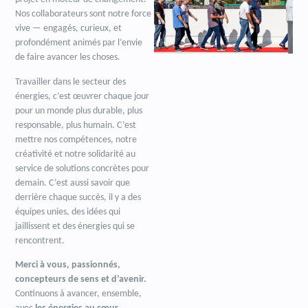
Nos collaborateurs sont notre force
vive — engagés, curieux, et
profondément animés par l’envie
de faire avancer les choses.
Travailler dans le secteur des
énergies, c’est œuvrer chaque jour
pour un monde plus durable, plus
responsable, plus humain. C’est
mettre nos compétences, notre
créativité et notre solidarité au
service de solutions concrètes pour
demain. C’est aussi savoir que
derrière chaque succès, il y a des
équipes unies, des idées qui
jaillissent et des énergies qui se
rencontrent.
Merci à vous, passionnés,
concepteurs de sens et d’avenir.
Continuons à avancer, ensemble,