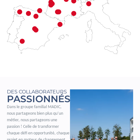
DES COLLABORATEURS
PASSIONNÉS
Dans le groupe familial MADIC,
nous partageons bien plus qu’un
métier, nous partageons une
passion ! Celle de transformer
chaque défi en opportunité, chaque
projet en moteur de changement.