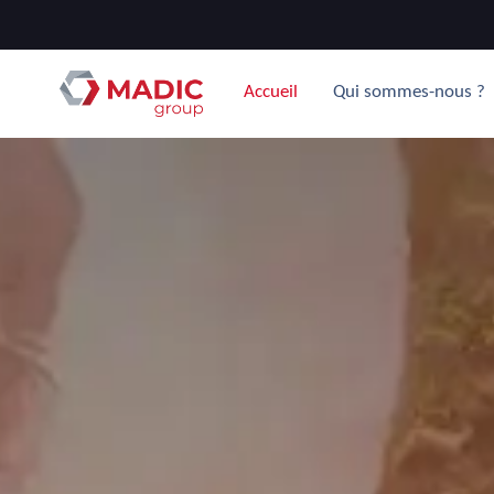
Accueil
Qui sommes-nous ?