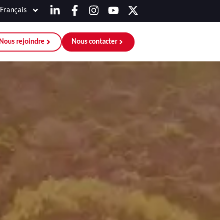
Français
Nous rejoindre
Nous contacter