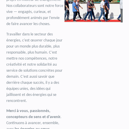
Nos collaborateurs sont notre force
vive — engagés, curieux, et
profondément animés par l’envie
de faire avancer les choses.
Travailler dans le secteur des
énergies, c’est œuvrer chaque jour
pour un monde plus durable, plus
responsable, plus humain. C’est
mettre nos compétences, notre
créativité et notre solidarité au
service de solutions concrètes pour
demain. C’est aussi savoir que
derrière chaque succès, il y a des
équipes unies, des idées qui
jaillissent et des énergies qui se
rencontrent.
Merci à vous, passionnés,
concepteurs de sens et d’avenir.
Continuons à avancer, ensemble,