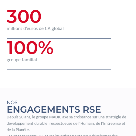
300
millions d’euros de CA global
100
%
groupe familial
NOS
ENGAGEMENTS RSE
Depuis 20 ans, le groupe MADIC axe sa croissance sur une stratégie de
développement durable, respectueuse de l’Humain, de l’Entreprise et
de la Planète.