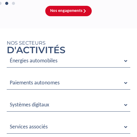
Nos engagements
NOS SECTEURS
D'ACTIVITÉS
Énergies automobiles
Paiements autonomes
Systèmes digitaux
Services associés