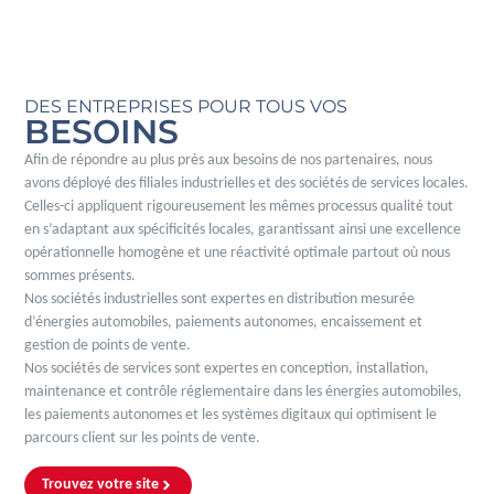
DES ENTREPRISES POUR TOUS VOS
BESOINS
Afin de répondre au plus près aux besoins de nos partenaires, nous
avons déployé des filiales industrielles et des sociétés de services locales.
Celles-ci appliquent rigoureusement les mêmes processus qualité tout
en s’adaptant aux spécificités locales, garantissant ainsi une excellence
opérationnelle homogène et une réactivité optimale partout où nous
sommes présents.
Nos sociétés industrielles sont expertes en distribution mesurée
d’énergies automobiles, paiements autonomes, encaissement et
gestion de points de vente.
Nos sociétés de services sont expertes en conception, installation,
maintenance et contrôle réglementaire dans les énergies automobiles,
les paiements autonomes et les systèmes digitaux qui optimisent le
parcours client sur les points de vente.
Trouvez votre site