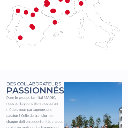
DES COLLABORATEURS
PASSIONNÉS
Dans le groupe familial MADIC,
nous partageons bien plus qu’un
métier, nous partageons une
passion ! Celle de transformer
chaque défi en opportunité, chaque
projet en moteur de changement.