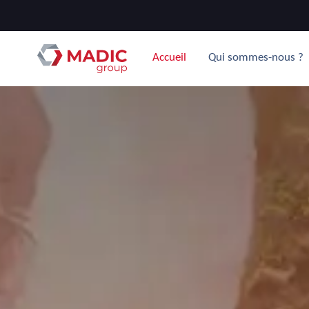
Accueil
Qui sommes-nous ?