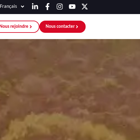
Français
Nous rejoindre
Nous contacter