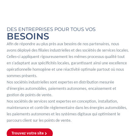
DES ENTREPRISES POUR TOUS VOS
BESOINS
Afin de répondre au plus près aux besoins de nos partenaires, nous
avons déployé des filiales industrielles et des sociétés de services locales.
Celles-ci appliquent rigoureusement les mêmes processus qualité tout
en s’adaptant aux spécificités locales, garantissant ainsi une excellence
opérationnelle homogène et une réactivité optimale partout où nous
sommes présents.
Nos sociétés industrielles sont expertes en distribution mesurée
d’énergies automobiles, paiements autonomes, encaissement et
gestion de points de vente.
Nos sociétés de services sont expertes en conception, installation,
maintenance et contrôle réglementaire dans les énergies automobiles,
les paiements autonomes et les systèmes digitaux qui optimisent le
parcours client sur les points de vente.
Trouvez votre site