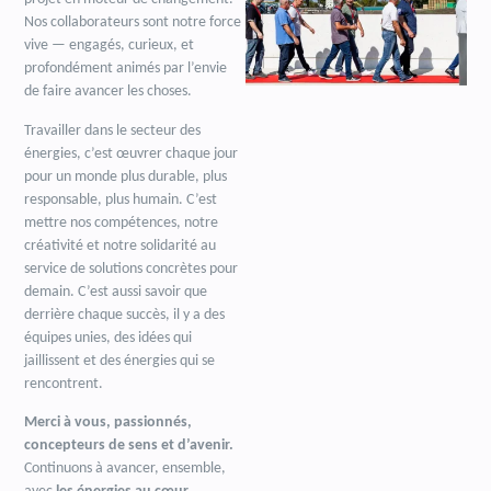
Nos collaborateurs sont notre force
vive — engagés, curieux, et
profondément animés par l’envie
de faire avancer les choses.
Travailler dans le secteur des
énergies, c’est œuvrer chaque jour
pour un monde plus durable, plus
responsable, plus humain. C’est
mettre nos compétences, notre
créativité et notre solidarité au
service de solutions concrètes pour
demain. C’est aussi savoir que
derrière chaque succès, il y a des
équipes unies, des idées qui
jaillissent et des énergies qui se
rencontrent.
Merci à vous, passionnés,
concepteurs de sens et d’avenir.
Continuons à avancer, ensemble,