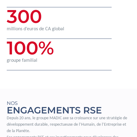
300
millions d’euros de CA global
100
%
groupe familial
NOS
ENGAGEMENTS RSE
Depuis 20 ans, le groupe MADIC axe sa croissance sur une stratégie de
développement durable, respectueuse de l’Humain, de l’Entreprise et
de la Planète.