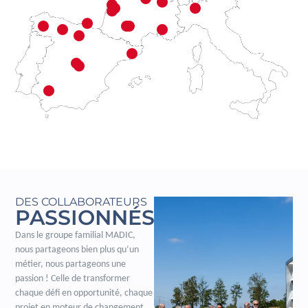
DES COLLABORATEURS
PASSIONNÉS
Dans le groupe familial MADIC,
nous partageons bien plus qu’un
métier, nous partageons une
passion ! Celle de transformer
chaque défi en opportunité, chaque
projet en moteur de changement.