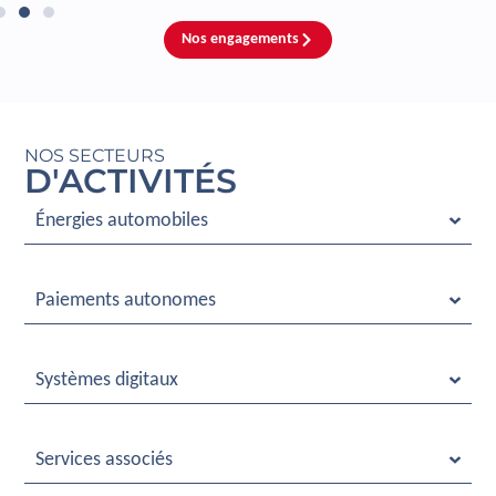
Nos engagements
NOS SECTEURS
D'ACTIVITÉS
Énergies automobiles
Paiements autonomes
Systèmes digitaux
Services associés