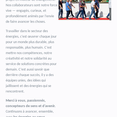
Nos collaborateurs sont notre force
vive — engagés, curieux, et
profondément animés par l’envie
de faire avancer les choses.
Travailler dans le secteur des
énergies, c’est œuvrer chaque jour
pour un monde plus durable, plus
responsable, plus humain. C’est
mettre nos compétences, notre
créativité et notre solidarité au
service de solutions concrètes pour
demain. C’est aussi savoir que
derrière chaque succès, il y a des
équipes unies, des idées qui
jaillissent et des énergies qui se
rencontrent.
Merci à vous, passionnés,
concepteurs de sens et d’avenir.
Continuons à avancer, ensemble,