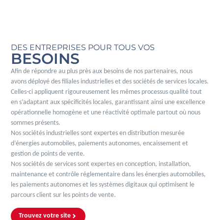
DES ENTREPRISES POUR TOUS VOS
BESOINS
Afin de répondre au plus près aux besoins de nos partenaires, nous
avons déployé des filiales industrielles et des sociétés de services locales.
Celles-ci appliquent rigoureusement les mêmes processus qualité tout
en s’adaptant aux spécificités locales, garantissant ainsi une excellence
opérationnelle homogène et une réactivité optimale partout où nous
sommes présents.
Nos sociétés industrielles sont expertes en distribution mesurée
d’énergies automobiles, paiements autonomes, encaissement et
gestion de points de vente.
Nos sociétés de services sont expertes en conception, installation,
maintenance et contrôle réglementaire dans les énergies automobiles,
les paiements autonomes et les systèmes digitaux qui optimisent le
parcours client sur les points de vente.
Trouvez votre site