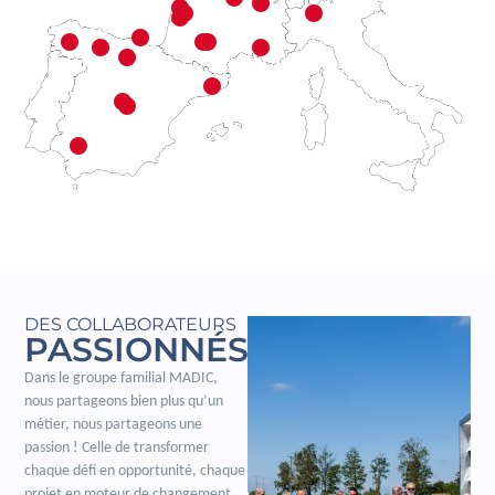
DES COLLABORATEURS
PASSIONNÉS
Dans le groupe familial MADIC,
nous partageons bien plus qu’un
métier, nous partageons une
passion ! Celle de transformer
chaque défi en opportunité, chaque
projet en moteur de changement.