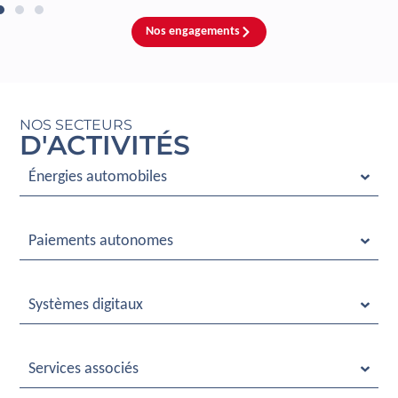
Nos engagements
NOS SECTEURS
D'ACTIVITÉS
Énergies automobiles
Paiements autonomes
Systèmes digitaux
Services associés