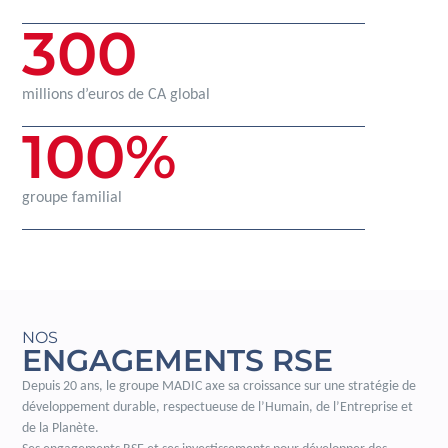
300
millions d’euros de CA global
100
%
groupe familial
NOS
ENGAGEMENTS RSE
Depuis 20 ans, le groupe MADIC axe sa croissance sur une stratégie de
développement durable, respectueuse de l’Humain, de l’Entreprise et
de la Planète.